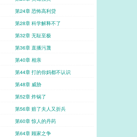
第24章 恐怖高利贷
第28章 科学解释不了
第32章 无耻至极
第36章 直播污蔑
第40章 相亲
第44章 打的你妈都不认识
第48章 威胁
第52章 炸锅了
第56章 赔了夫人又折兵
第60章 惊人的丹药
第64章 顾家之争