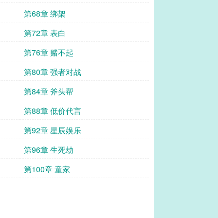
第68章 绑架
第72章 表白
第76章 赌不起
第80章 强者对战
第84章 斧头帮
第88章 低价代言
第92章 星辰娱乐
第96章 生死劫
第100章 童家