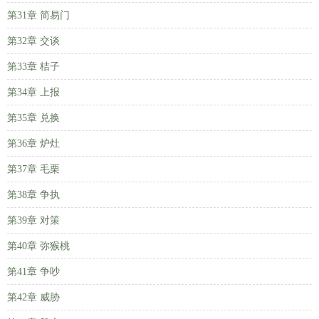
第31章 简易门
第32章 交谈
第33章 桔子
第34章 上报
第35章 兑换
第36章 炉灶
第37章 毛栗
第38章 争执
第39章 对策
第40章 弥猴桃
第41章 争吵
第42章 威胁