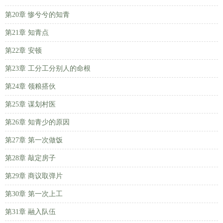
第20章 惨兮兮的知青
第21章 知青点
第22章 安顿
第23章 工分工分别人的命根
第24章 领粮搭伙
第25章 谋划村医
第26章 知青少的原因
第27章 第一次做饭
第28章 敲定房子
第29章 商议取弹片
第30章 第一次上工
第31章 融入队伍