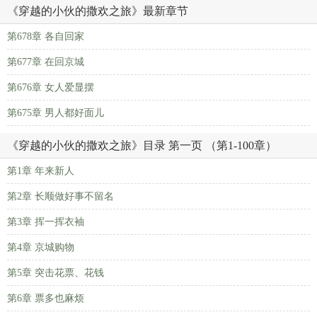
《穿越的小伙的撒欢之旅》最新章节
第678章 各自回家
第677章 在回京城
第676章 女人爱显摆
第675章 男人都好面儿
《穿越的小伙的撒欢之旅》目录 第一页 （第1-100章）
第1章 年来新人
第2章 长顺做好事不留名
第3章 挥一挥衣袖
第4章 京城购物
第5章 突击花票、花钱
第6章 票多也麻烦