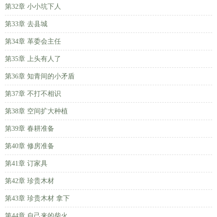
第32章 小小坑下人
第33章 去县城
第34章 革委会主任
第35章 上头有人了
第36章 知青间的小矛盾
第37章 不打不相识
第38章 空间扩大种植
第39章 春耕准备
第40章 修房准备
第41章 订家具
第42章 珍贵木材
第43章 珍贵木材 拿下
第44章 自己来的柴火