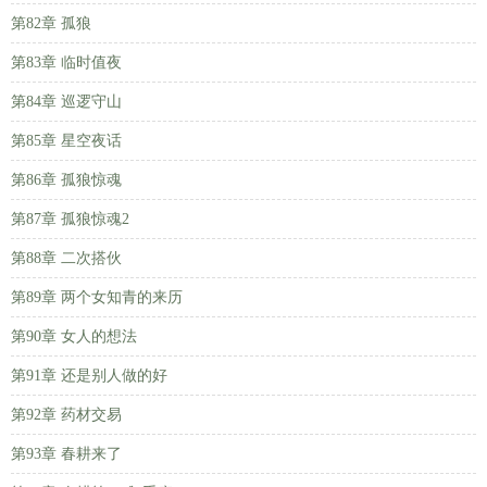
第82章 孤狼
第83章 临时值夜
第84章 巡逻守山
第85章 星空夜话
第86章 孤狼惊魂
第87章 孤狼惊魂2
第88章 二次搭伙
第89章 两个女知青的来历
第90章 女人的想法
第91章 还是别人做的好
第92章 药材交易
第93章 春耕来了