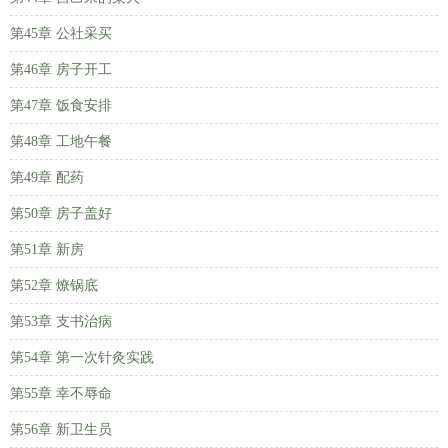
第45章 公社采买
第46章 房子开工
第47章 饭食安排
第48章 工地午餐
第49章 配药
第50章 房子盖好
第51章 新房
第52章 燎锅底
第53章 支书治病
第54章 第一次针灸实践
第55章 幸不辱命
第56章 新卫生员