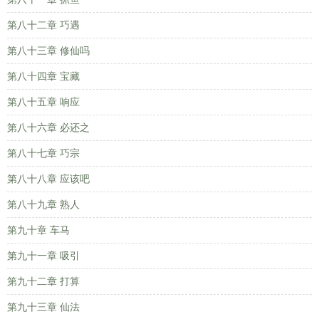
第八十二章 巧遇
第八十三章 修仙吗
第八十四章 宝藏
第八十五章 响应
第八十六章 必还之
第八十七章 巧宗
第八十八章 应该吧
第八十九章 熟人
第九十章 车马
第九十一章 吸引
第九十二章 打算
第九十三章 仙法