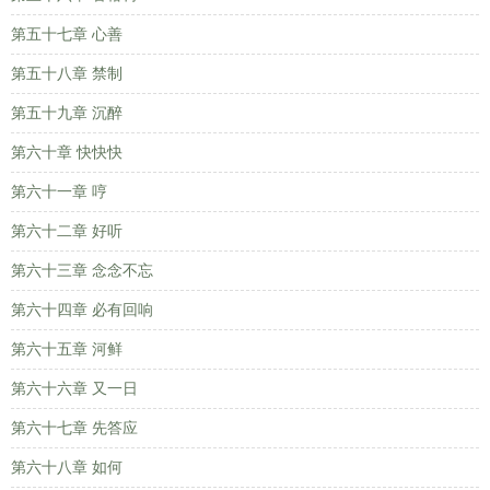
第五十七章 心善
第五十八章 禁制
第五十九章 沉醉
第六十章 快快快
第六十一章 哼
第六十二章 好听
第六十三章 念念不忘
第六十四章 必有回响
第六十五章 河鲜
第六十六章 又一日
第六十七章 先答应
第六十八章 如何