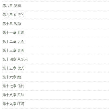
第八章 笑问
第九章 你行的
第十章 激动
第十一章 逛逛
第十二章 大湖
第十三章 更美
第十四章 众乐乐
第十五章 优秀
第十六章 她
第十七章 信鸽
第十八章 跟踪
第十九章 呵呵