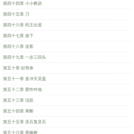
第四十四章 小小教训
第四十五章 刀
第四十六章 药王出巡
第四十七章 放下
第四十八章 送客
第四十九章 一步三回头
第五十章 好简单
第五十一章 直冲天灵盖
第五十二章 爱咋咋地
第五十三章 活跃
第五十四章 果断
第五十五章 灵石复灵石
第五十六章 香椿树