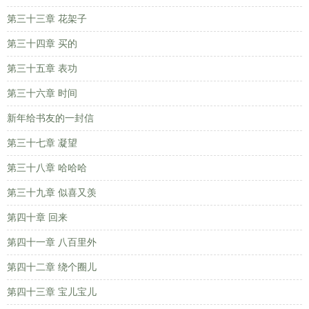
第三十三章 花架子
第三十四章 买的
第三十五章 表功
第三十六章 时间
新年给书友的一封信
第三十七章 凝望
第三十八章 哈哈哈
第三十九章 似喜又羡
第四十章 回来
第四十一章 八百里外
第四十二章 绕个圈儿
第四十三章 宝儿宝儿