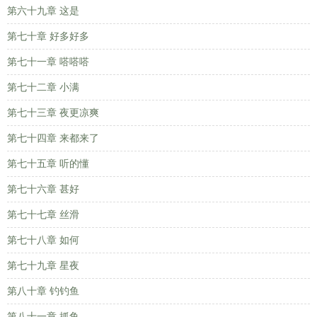
第六十九章 这是
第七十章 好多好多
第七十一章 嗒嗒嗒
第七十二章 小满
第七十三章 夜更凉爽
第七十四章 来都来了
第七十五章 听的懂
第七十六章 甚好
第七十七章 丝滑
第七十八章 如何
第七十九章 星夜
第八十章 钓钓鱼
第八十一章 抓鱼