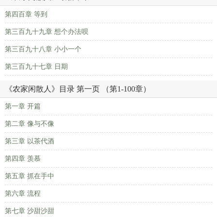
第四百章 等到
第三百九十九章 想个办法呗
第三百九十八章 小小一个
第三百九十七章 日期
《农家闲散人》目录 第一页 （第1-100章）
第一章 开篇
第二章 像与不像
第三章 以茶代酒
第四章 羡慕
第五章 抓在手中
第六章 流程
第七章 沙甜沙甜