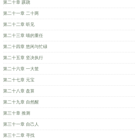
第二十章 蹊跷
第二十一章 二十两
第二十二章 听见
第二十三章 喵的重任
第二十四章 悠闲与忙碌
第二十五章 坚决执行
第二十六章 一大筐
第二十七章 元宝
第二十八章 盘算
第二十九章 自然醒
第三十章 推测
第三十一章 自己人
第三十二章 寻找