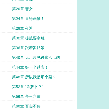
第20章 罪女
第24章 喜得画轴！
第28章 夜巡
第32章 捉贼要拿赃
第36章 跟着罗姑娘
第40章 见…没见过这么…的！
第44章 好一个过客！
第48章 所以我是那个菜？
第52章 “杀萝卜？”
第56章 帝王之道
第60章 百毒不侵