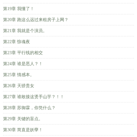
第19章 我懂了！
第20章 跑这么远过来租房子上网？
第21章 我就是个演员。
第22章 惊魂夜
第23章 平行线的相交
第24章 谁是恶人？！
第25章 情感本。
第26章 天骄贵女
第27章 谁敢接这烫手山芋？！！
第28章 苏御霖，你凭什么？
第29章 关键的盲点。
第30章 简直是妖孽！