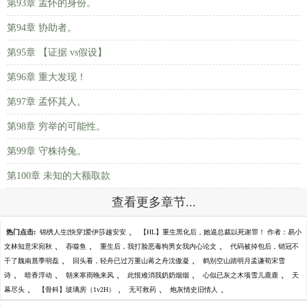
第93章 孟怀的身份。
第94章 协助者。
第95章 【证据 vs假设】
第96章 重大发现！
第97章 孟怀其人。
第98章 穷举的可能性。
第99章 守株待兔。
第100章 未知的大额取款
查看更多章节...
、
热门点击:
锦绣人生[快穿]爱伊莎越安安
【HL】重生黑化后，她逼总裁以死谢罪！ 作者：易小
、
、
、
文林知意宋宛秋
吞噬鱼
重生后，我打脸恶毒狗男女我内心论文
代码被掉包后，销冠不
、
、
干了魏南晨季明磊
回头看，轻舟已过万重山蒋之舟沈傲凝
鹤别空山踏明月孟谦荀宋雪
、
、
、
、
、
诗
暗香浮动
朝来寒雨晚来风
此恨难消我奶奶烟烟
心似已灰之木项雪儿鹿鹿
天
、
、
、
、
幕尽头
【骨科】玻璃房（1v2H）
无可救药
炮灰情史旧情人