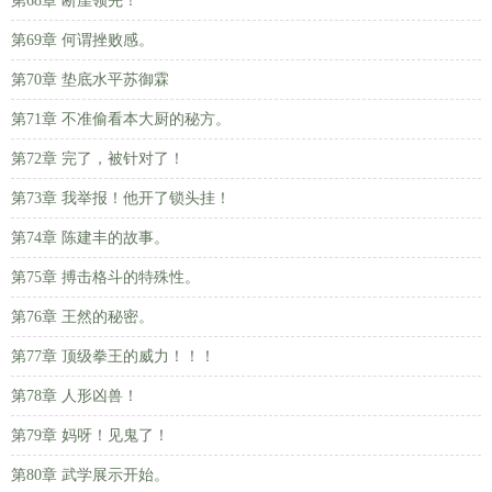
第68章 断崖领先！
第69章 何谓挫败感。
第70章 垫底水平苏御霖
第71章 不准偷看本大厨的秘方。
第72章 完了，被针对了！
第73章 我举报！他开了锁头挂！
第74章 陈建丰的故事。
第75章 搏击格斗的特殊性。
第76章 王然的秘密。
第77章 顶级拳王的威力！！！
第78章 人形凶兽！
第79章 妈呀！见鬼了！
第80章 武学展示开始。