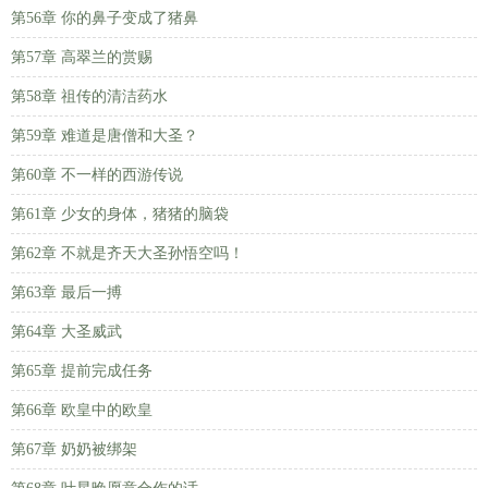
第56章 你的鼻子变成了猪鼻
第57章 高翠兰的赏赐
第58章 祖传的清洁药水
第59章 难道是唐僧和大圣？
第60章 不一样的西游传说
第61章 少女的身体，猪猪的脑袋
第62章 不就是齐天大圣孙悟空吗！
第63章 最后一搏
第64章 大圣威武
第65章 提前完成任务
第66章 欧皇中的欧皇
第67章 奶奶被绑架