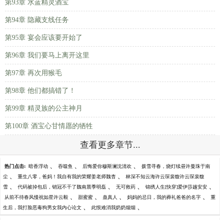
第93章 水蓝精灵酒宝
第94章 隐藏支线任务
第95章 宴会应该要开始了
第96章 我们要马上离开这里
第97章 再次用猴毛
第98章 他们都搞错了！
第99章 精灵族的公主神月
第100章 酒宝心甘情愿的牺牲
查看更多章节...
、
、
、
热门点击:
暗香浮动
吞噬鱼
后悔爱你穆斯澜沈清欢
拨雪寻春，烧灯续昼许曼珠于南
、
、
尘
重生八零，爸妈！我自有我的荣耀姜老师魏杳
林深不知云海许云琛裴馥许云琛裴馥
、
、
、
、
雪
代码被掉包后，销冠不干了魏南晨季明磊
无可救药
锦绣人生[快穿]爱伊莎越安安
、
、
、
、
从前不待春风慢祝如星许云毅
甜蜜蜜
蛊真人
妈妈的忌日，我的葬礼爸爸的名字
重
、
、
生后，我打脸恶毒狗男女我内心论文
此恨难消我奶奶烟烟