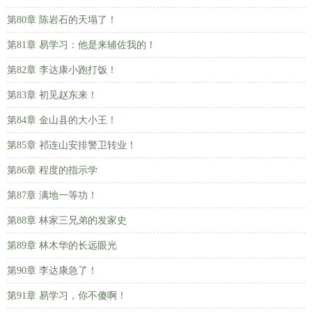
第80章 陈岩石的天塌了！
第81章 易学习：他是来辅佐我的！
第82章 李达康小跑打饭！
第83章 初见赵东来！
第84章 金山县的大小王！
第85章 祁连山安排警卫转业！
第86章 程度的指示学
第87章 满地一等功！
第88章 林家三兄弟的发家史
第89章 林木华的长远眼光
第90章 李达康急了！
第91章 易学习，你不傻啊！