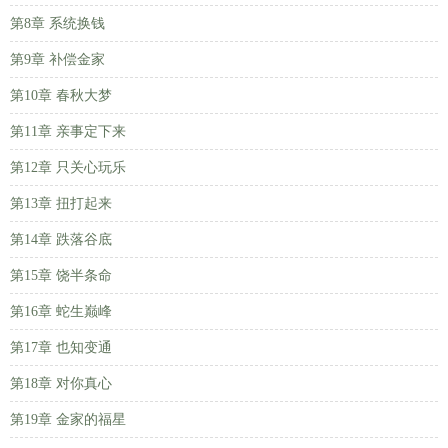
第8章 系统换钱
第9章 补偿金家
第10章 春秋大梦
第11章 亲事定下来
第12章 只关心玩乐
第13章 扭打起来
第14章 跌落谷底
第15章 饶半条命
第16章 蛇生巅峰
第17章 也知变通
第18章 对你真心
第19章 金家的福星