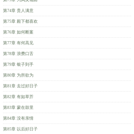
第74章 贵人满意
第75章 殿下都喜欢
第76章 如何断案
第77章 有何高见
第78章 浪费口舌
第79章 银子到手
第80章 为所欲为
第81章 去过好日子
第82章 有如草芥
第83章 蒙在鼓里
第84章 没有亲情
第85章 以后好日子