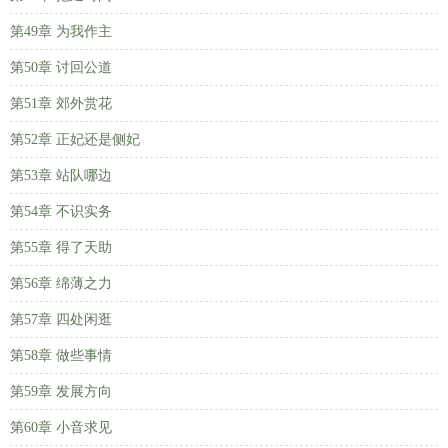
第49章 为我作主
第50章 讨回公道
第51章 郊外赏花
第52章 正妃还是侧妃
第53章 站队哪边
第54章 不识实务
第55章 得了天助
第56章 绵薄之力
第57章 四处闲逛
第58章 做些事情
第59章 发展方向
第60章 小音求见