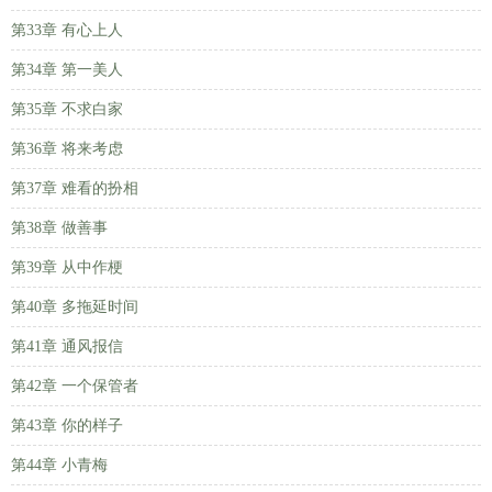
第33章 有心上人
第34章 第一美人
第35章 不求白家
第36章 将来考虑
第37章 难看的扮相
第38章 做善事
第39章 从中作梗
第40章 多拖延时间
第41章 通风报信
第42章 一个保管者
第43章 你的样子
第44章 小青梅