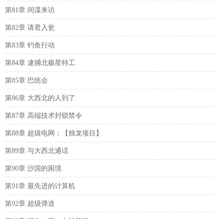
第81章 间谍来访
第82章 请君入瓮
第83章 钓鱼行动
第84章 逮捕北极星特工
第85章 巴统会
第86章 大西北的人到了
第87章 高端技术封锁禁令
第88章 超级电网：【烛龙项目】
第89章 与大西北通话
第90章 沙国的困境
第91章 最先进的计算机
第92章 超级弹道