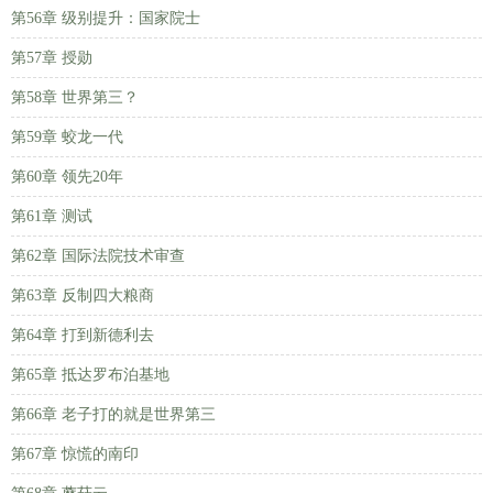
第56章 级别提升：国家院士
第57章 授勋
第58章 世界第三？
第59章 蛟龙一代
第60章 领先20年
第61章 测试
第62章 国际法院技术审查
第63章 反制四大粮商
第64章 打到新德利去
第65章 抵达罗布泊基地
第66章 老子打的就是世界第三
第67章 惊慌的南印