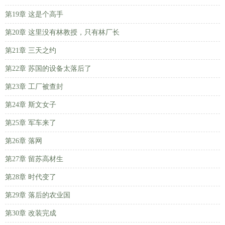
第19章 这是个高手
第20章 这里没有林教授，只有林厂长
第21章 三天之约
第22章 苏国的设备太落后了
第23章 工厂被查封
第24章 斯文女子
第25章 军车来了
第26章 落网
第27章 留苏高材生
第28章 时代变了
第29章 落后的农业国
第30章 改装完成