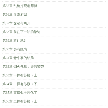
第55章 乱枪打死老师傅
第56章 血洗府邸
第57章 交易与离开
第58章 前往下一站的旅途
第59章 将计就计
第60章 另有隐情
第61章 青牛寨的结局
第62章 烟火气息，虚假繁荣
第63章 一探有苏楼（上）
第64章 一探有苏楼（下）
第65章 事情似乎恶化了
第66章 二探有苏楼（上）