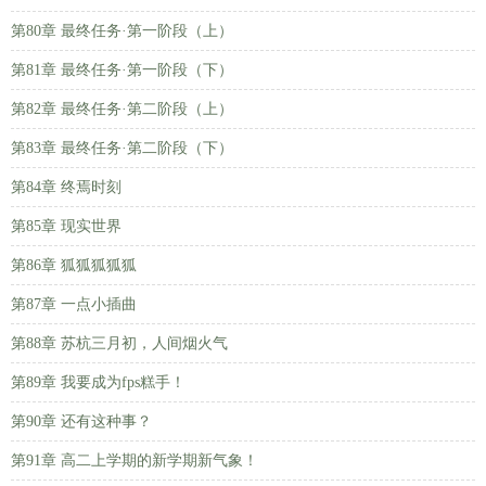
第80章 最终任务·第一阶段（上）
第81章 最终任务·第一阶段（下）
第82章 最终任务·第二阶段（上）
第83章 最终任务·第二阶段（下）
第84章 终焉时刻
第85章 现实世界
第86章 狐狐狐狐狐
第87章 一点小插曲
第88章 苏杭三月初，人间烟火气
第89章 我要成为fps糕手！
第90章 还有这种事？
第91章 高二上学期的新学期新气象！