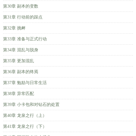
第30章 副本的变数
第31章 行动前的踩点
第32章 挑衅
第33章 准备与正式行动
第34章 混乱与脱身
第35章 更加混乱
第36章 副本的终焉
第37章 勉励与日常生活
第38章 异常匹配
第39章 小卡包和对钻石的处置
第40章 龙泉之行（上）
第41章 龙泉之行（下）