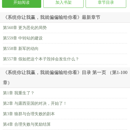
开始阅读
加入书架
章节目录
《系统你让我赢，我就偏偏输给你看》最新章节
第560章 更为恶化的局势
第559章 中转站的建设
第558章 新军的动向
第557章 假如把这个本子毁掉会发生什么？
《系统你让我赢，我就偏偏输给你看》目录 第一页 （第1-100
章）
第1章 我重生了？
第2章 与露西亚国的对决，开始了！
第3章 狼群与合理失败的剧本
第4章 合理失败与奖励结算