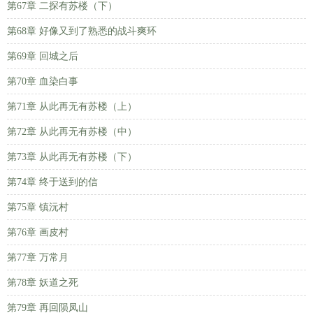
第67章 二探有苏楼（下）
第68章 好像又到了熟悉的战斗爽环
第69章 回城之后
第70章 血染白事
第71章 从此再无有苏楼（上）
第72章 从此再无有苏楼（中）
第73章 从此再无有苏楼（下）
第74章 终于送到的信
第75章 镇沅村
第76章 画皮村
第77章 万常月
第78章 妖道之死
第79章 再回陨凤山