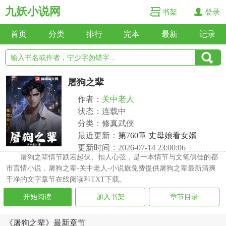
九妖小说网
书架
登录
首页
分类
排行
完本
最新
记录
屠狗之辈
作者：
关中老人
状态：连载中
分类：修真武侠
最近更新：
第760章 丈母娘看女婿
更新时间：2026-07-14 23:00:06
屠狗之辈情节跌宕起伏、扣人心弦，是一本情节与文笔俱佳的都
市言情小说，屠狗之辈-关中老人-小说旗免费提供屠狗之辈最新清爽
干净的文字章节在线阅读和TXT下载。
开始阅读
加入书架
章节目录
《屠狗之辈》最新章节