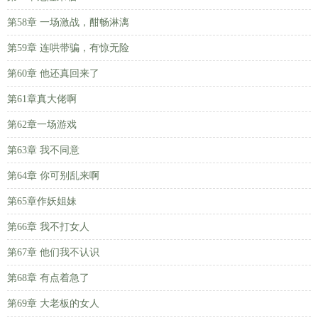
第58章 一场激战，酣畅淋漓
第59章 连哄带骗，有惊无险
第60章 他还真回来了
第61章真大佬啊
第62章一场游戏
第63章 我不同意
第64章 你可别乱来啊
第65章作妖姐妹
第66章 我不打女人
第67章 他们我不认识
第68章 有点着急了
第69章 大老板的女人