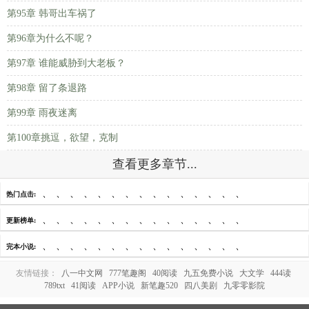
第95章 韩哥出车祸了
第96章为什么不呢？
第97章 谁能威胁到大老板？
第98章 留了条退路
第99章 雨夜迷离
第100章挑逗，欲望，克制
查看更多章节...
、
、
、
、
、
、
、
、
、
、
、
、
、
、
、
热门点击:
、
、
、
、
、
、
、
、
、
、
、
、
、
、
、
更新榜单:
、
、
、
、
、
、
、
、
、
、
、
、
、
、
、
完本小说:
友情链接：
八一中文网
777笔趣阁
40阅读
九五免费小说
大文学
444读
789txt
41阅读
APP小说
新笔趣520
四八美剧
九零零影院