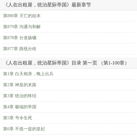
《人在出租屋，统治星际帝国》最新章节
第880章 灭亡的始末
第879章 沟通与和解
第878章 分道扬镳
第877章 路线分歧
《人在出租屋，统治星际帝国》目录 第一页 （第1-100章）
第1章 白天相亲，晚上出兵
第2章 神皇的末路
第3章 统治的终结
第4章 极端的帝国
第5章 号令生死
第6章 不值一提的皇妃