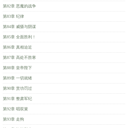
第82章 恶魔的战争
第83章 纪律
第84章 威慑与阴谋
第85章 全面胜利！
第86章 真相迫近
第87章 高处不胜寒
第88章 皇帝陛下
第89章 一切就绪
第90章 赏功罚过
第91章 整肃军纪
第92章 唱双簧
第93章 走狗