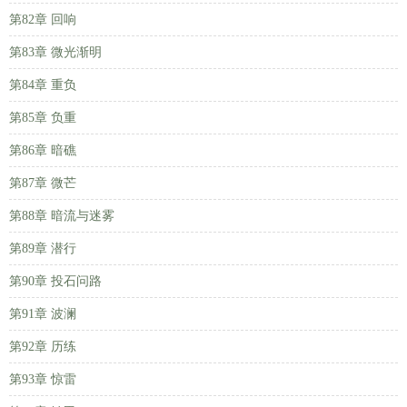
第82章 回响
第83章 微光渐明
第84章 重负
第85章 负重
第86章 暗礁
第87章 微芒
第88章 暗流与迷雾
第89章 潜行
第90章 投石问路
第91章 波澜
第92章 历练
第93章 惊雷