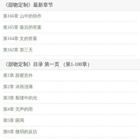
《甜吻定制》最新章节
第166章 山中的协作
第165章 最后的答案
第164章 文的答案
第162章 第三天
《甜吻定制》目录 第一页 （第1-100章）
第1章 甜蜜意外
第2章 冰痕涟漪
第3章 裂缝中的光
第4章 无声的雨
第5章 困局
第6章 微弱的反抗