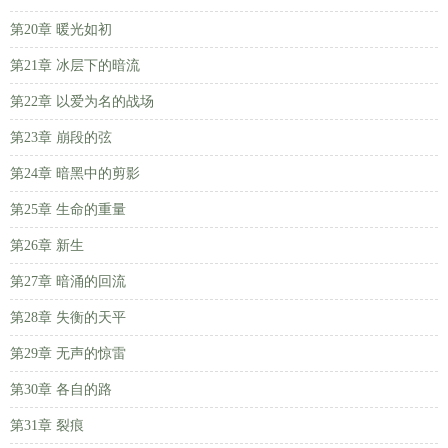
第20章 暖光如初
第21章 冰层下的暗流
第22章 以爱为名的战场
第23章 崩段的弦
第24章 暗黑中的剪影
第25章 生命的重量
第26章 新生
第27章 暗涌的回流
第28章 失衡的天平
第29章 无声的惊雷
第30章 各自的路
第31章 裂痕