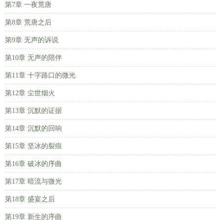
第7章 一夜荒唐
第8章 荒唐之后
第9章 无声的诉说
第10章 无声的陪伴
第11章 十字路口的微光
第12章 尘世烟火
第13章 沉默的证据
第14章 沉默的回响
第15章 坚冰的裂痕
第16章 破冰的序曲
第17章 暗流与微光
第18章 盛宴之后
第19章 新生的序曲