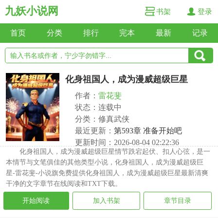
九妖小说网
书架
登录
首页
分类
排行
完本
最新
记录
化身祖国人，成为漫威超级巨星
作者：
雷花斐
状态：连载中
分类：修真武侠
最近更新：
第593章 准备开始吧
更新时间：2026-08-04 02:22:36
化身祖国人，成为漫威超级巨星情节跌宕起伏、扣人心弦，是一
本情节与文笔俱佳的其他类型小说，化身祖国人，成为漫威超级巨
星-雷花斐-小说旗免费提供化身祖国人，成为漫威超级巨星最新清爽
干净的文字章节在线阅读和TXT下载。
开始阅读
加入书架
章节目录