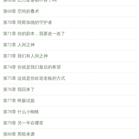
第68章 亿万富翁都不香了吗
第69章 空间折叠术
第70章 阿斯加德的守护者
第71章 你的剧本，我要改一改了
第72章 人间之神
第73章 我们有人间之神
第74章 你就是我们最后的希望
第75章 这就是你欢迎老板的方式
第76章 我回来了
第77章 终极试炼
第78章 什么小蜘蛛
第79章 另一半在哪里
第80章 黑暗来袭