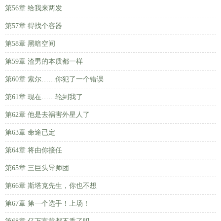
第56章 给我来两发
第57章 得找个容器
第58章 黑暗空间
第59章 渣男的本质都一样
第60章 索尔……你犯了一个错误
第61章 现在……轮到我了
第62章 他是去祸害外星人了
第63章 命途已定
第64章 将由你接任
第65章 三巨头导师团
第66章 斯塔克先生，你也不想
第67章 第一个选手！上场！