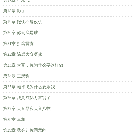
第17章 有杀气
第18章 影子
第19章 报仇不隔夜仇
第20章 你到底是谁
第21章 折磨雷虎
第22章 陈岩大义凛然
第23章 大哥，你为什么要这样做
第24章 王黑狗
第25章 顾卓飞为什么要杀我
第26章 我真成亿万富翁了
第27章 天音琴和天音八技
第28章 真相
第29章 我会让你同意的