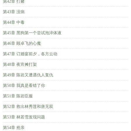
第42章 打赌
第43章 没病
第44章 中毒
第45章 黑狗第一个尝试泡淬体液
第46章 顾卓飞的心魔
第47章 订婚宴前夕，各方云动
第48章 夜宵摊打架
第49章 陈岩又遭遇仇人复仇
第50章 我真是看错了你
第51章 陈岩臣服
第52章 救出林秀莲和唐无双
第53章 林若雪发现问题
第54章 抢亲