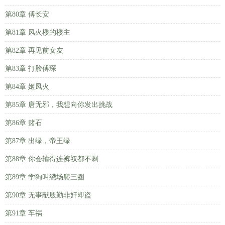
第80章 傅长安
第81章 风火楼的楼主
第82章 再见前女友
第83章 打脸傅琛
第84章 姬凤火
第85章 唐无邪，我想向你发出挑战
第86章 赌石
第87章 出绿，帝王绿
第88章 你会输得连裤衩都不剩
第89章 学狗叫绕场爬三圈
第90章 无事献殷勤非奸即盗
第91章 车祸