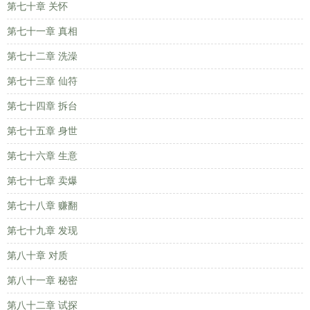
第七十章 关怀
第七十一章 真相
第七十二章 洗澡
第七十三章 仙符
第七十四章 拆台
第七十五章 身世
第七十六章 生意
第七十七章 卖爆
第七十八章 赚翻
第七十九章 发现
第八十章 对质
第八十一章 秘密
第八十二章 试探