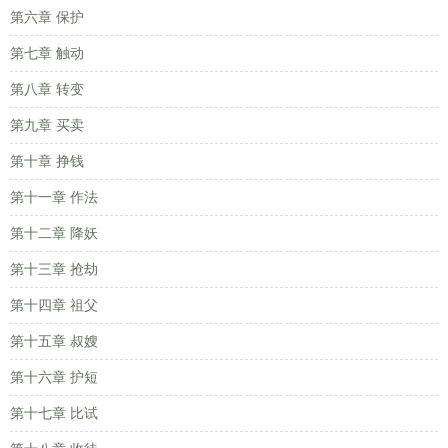
第六章 保护
第七章 触动
第八章 转变
第九章 买卖
第十章 挣钱
第十一章 作法
第十二章 降妖
第十三章 抢劫
第十四章 祖父
第十五章 叔嫂
第十六章 护短
第十七章 比试