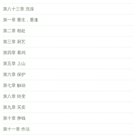
第八十三章 洗澡
第一章 重生，重逢
第二章 相处
第三章 厨艺
第四章 看鸡
第五章 上山
第六章 保护
第七章 触动
第八章 转变
第九章 买卖
第十章 挣钱
第十一章 作法