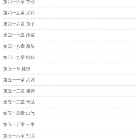
第四十四章 主动
第四十五章 采药
第四十六章 孩子
第四十七章 改嫁
第四十八章 魔头
第四十九章 吃醋
第五十章 捷报
第五十一章 入城
第五十二章 相拥
第五十三章 考试
第五十四章 出气
第五十五章 一甲
第五十六章 打脸