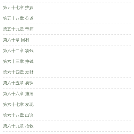
第五十七章 护嫂
第五十八章 公道
第五十九章 帝师
第六十章 回村
第六十二章 凑钱
第六十三章 挣钱
第六十四章 发财
第六十五章 卖珠
第六十六章 痛揍
第六十七章 发现
第六十八章 出诊
第六十九章 抢救