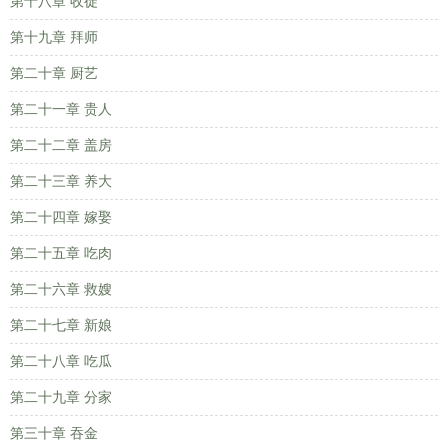
第十八章 收徒
第十九章 拜师
第二十章 厨艺
第二十一章 贵人
第二十二章 盖房
第二十三章 养大
第二十四章 嫁娶
第二十五章 吃肉
第二十六章 救嫂
第二十七章 新娘
第二十八章 吃瓜
第二十九章 分家
第三十章 吞金