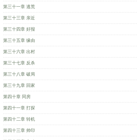
第三十一章 逃荒
第三十三章 亲近
第三十四章 好报
第三十五章 缘由
第三十六章 出村
第三十七章 反杀
第三十八章 破局
第三十九章 回家
第四十章 同房
第四十一章 打探
第四十二章 转机
第四十三章 帅印