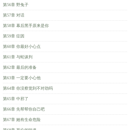
第56章 野兔子
第57章 对话
第58章 幕后黑手原来是你
第59章 症因
第60章 你最好小心点
第61章 与蛇谈判
第62章 最后的准备
第63章 一定要小心他
第64章 你没察觉到不对劲吗
第65章 中邪了
第66章 先帮帮你自己吧
第67章 她有生命危险