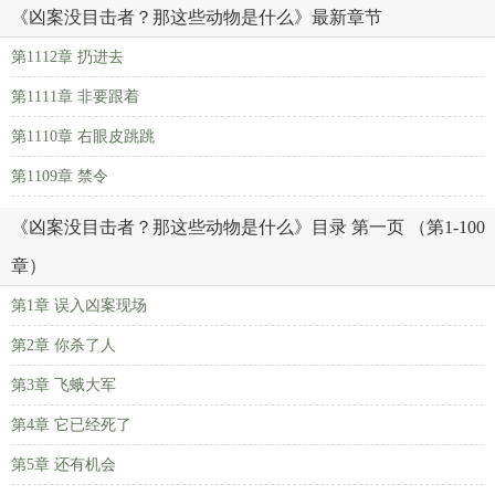
《凶案没目击者？那这些动物是什么》最新章节
第1112章 扔进去
第1111章 非要跟着
第1110章 右眼皮跳跳
第1109章 禁令
《凶案没目击者？那这些动物是什么》目录 第一页 （第1-100
章）
第1章 误入凶案现场
第2章 你杀了人
第3章 飞蛾大军
第4章 它已经死了
第5章 还有机会