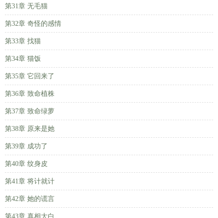
第31章 无毛猫
第32章 奇怪的感情
第33章 找猫
第34章 猫饭
第35章 它回来了
第36章 致命植株
第37章 致命绿萝
第38章 原来是她
第39章 成功了
第40章 纹身皮
第41章 将计就计
第42章 她的谎言
第43章 真相大白