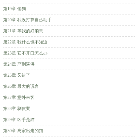
第19章 偷狗
第20章 我没打算自己动手
第21章 等我的好消息
第22章 我什么也不知道
第23章 它不开口怎么办
第24章 严刑逼供
第25章 又错了
第26章 最大的谎言
第27章 意外来客
第28章 剥皮案
第29章 凶手是猫
第30章 离家出走的猫