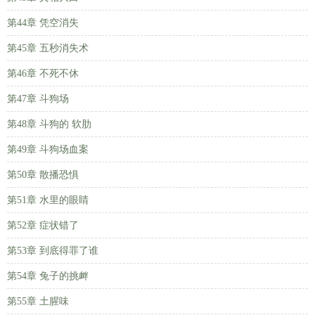
第44章 凭空消失
第45章 五秒消失术
第46章 不死不休
第47章 斗狗场
第48章 斗狗的 软肋
第49章 斗狗场血案
第50章 散播恐惧
第51章 水里的眼睛
第52章 症状错了
第53章 到底得罪了谁
第54章 兔子的挑衅
第55章 土腥味