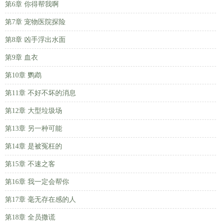
第6章 你得帮我啊
第7章 宠物医院探险
第8章 凶手浮出水面
第9章 血衣
第10章 鹦鹉
第11章 不好不坏的消息
第12章 大型垃圾场
第13章 另一种可能
第14章 是被冤枉的
第15章 不速之客
第16章 我一定会帮你
第17章 毫无存在感的人
第18章 全员撒谎