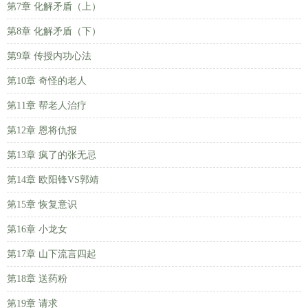
第7章 化解矛盾（上）
第8章 化解矛盾（下）
第9章 传授内功心法
第10章 奇怪的老人
第11章 帮老人治疗
第12章 恩将仇报
第13章 疯了的张无忌
第14章 欧阳锋VS郭靖
第15章 恢复意识
第16章 小龙女
第17章 山下流言四起
第18章 送药粉
第19章 请求