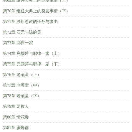
第69章 继任大典上的突发事情（上）
第70章 继任大典上的突发事情（下）
第71章 波斯总教的任务与缘由
第72章 石元与陈婉灵
第73章 耶律一家
第74章 完颜萍与耶律一家（上）
第75章 完颜萍与耶律一家（下）
第76章 老顽童（上）
第77章 老顽童（中）
第78章 老顽童（下）
第79章 两拨人
第80章 情花毒
第81章 蜜蜂群