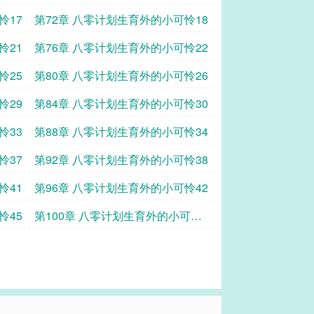
怜17
第72章 八零计划生育外的小可怜18
怜21
第76章 八零计划生育外的小可怜22
怜25
第80章 八零计划生育外的小可怜26
怜29
第84章 八零计划生育外的小可怜30
怜33
第88章 八零计划生育外的小可怜34
怜37
第92章 八零计划生育外的小可怜38
怜41
第96章 八零计划生育外的小可怜42
怜45
第100章 八零计划生育外的小可怜
46