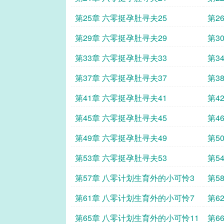
第25章 六零挺孕肚寻夫25
第2
第29章 六零挺孕肚寻夫29
第3
第33章 六零挺孕肚寻夫33
第3
第37章 六零挺孕肚寻夫37
第3
第41章 六零挺孕肚寻夫41
第4
第45章 六零挺孕肚寻夫45
第4
第49章 六零挺孕肚寻夫49
第5
第53章 六零挺孕肚寻夫53
第5
第57章 八零计划生育外的小可怜3
第5
第61章 八零计划生育外的小可怜7
第6
第65章 八零计划生育外的小可怜11
第6