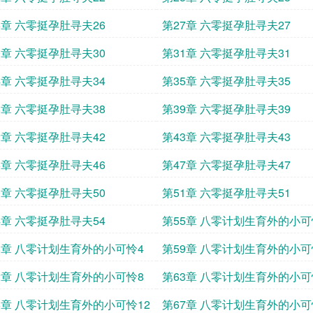
6章 六零挺孕肚寻夫26
第27章 六零挺孕肚寻夫27
0章 六零挺孕肚寻夫30
第31章 六零挺孕肚寻夫31
4章 六零挺孕肚寻夫34
第35章 六零挺孕肚寻夫35
8章 六零挺孕肚寻夫38
第39章 六零挺孕肚寻夫39
2章 六零挺孕肚寻夫42
第43章 六零挺孕肚寻夫43
6章 六零挺孕肚寻夫46
第47章 六零挺孕肚寻夫47
0章 六零挺孕肚寻夫50
第51章 六零挺孕肚寻夫51
4章 六零挺孕肚寻夫54
第55章 八零计划生育外的小可
8章 八零计划生育外的小可怜4
第59章 八零计划生育外的小可
2章 八零计划生育外的小可怜8
第63章 八零计划生育外的小可
6章 八零计划生育外的小可怜12
第67章 八零计划生育外的小可