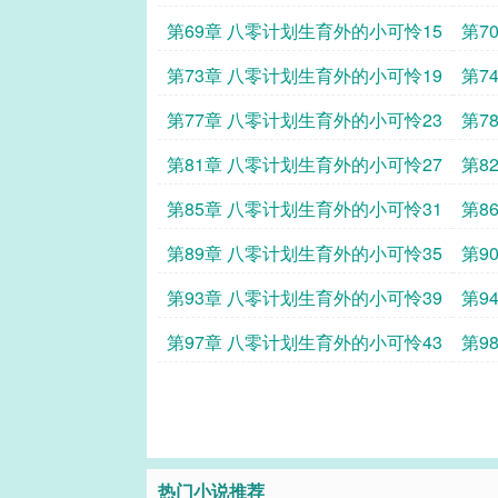
第69章 八零计划生育外的小可怜15
第7
第73章 八零计划生育外的小可怜19
第7
第77章 八零计划生育外的小可怜23
第7
第81章 八零计划生育外的小可怜27
第8
第85章 八零计划生育外的小可怜31
第8
第89章 八零计划生育外的小可怜35
第9
第93章 八零计划生育外的小可怜39
第9
第97章 八零计划生育外的小可怜43
第9
热门小说推荐