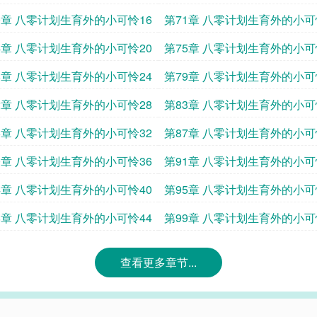
0章 八零计划生育外的小可怜16
第71章 八零计划生育外的小可
4章 八零计划生育外的小可怜20
第75章 八零计划生育外的小可
8章 八零计划生育外的小可怜24
第79章 八零计划生育外的小可
2章 八零计划生育外的小可怜28
第83章 八零计划生育外的小可
6章 八零计划生育外的小可怜32
第87章 八零计划生育外的小可
0章 八零计划生育外的小可怜36
第91章 八零计划生育外的小可
4章 八零计划生育外的小可怜40
第95章 八零计划生育外的小可
8章 八零计划生育外的小可怜44
第99章 八零计划生育外的小可
查看更多章节...