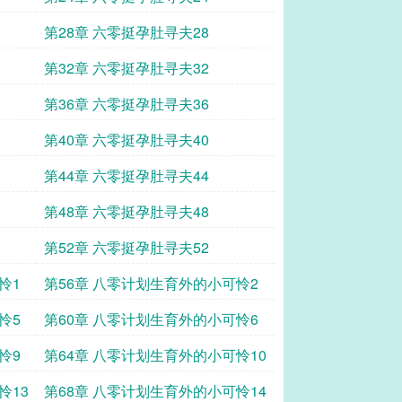
第28章 六零挺孕肚寻夫28
第32章 六零挺孕肚寻夫32
第36章 六零挺孕肚寻夫36
第40章 六零挺孕肚寻夫40
第44章 六零挺孕肚寻夫44
第48章 六零挺孕肚寻夫48
第52章 六零挺孕肚寻夫52
怜1
第56章 八零计划生育外的小可怜2
怜5
第60章 八零计划生育外的小可怜6
怜9
第64章 八零计划生育外的小可怜10
怜13
第68章 八零计划生育外的小可怜14