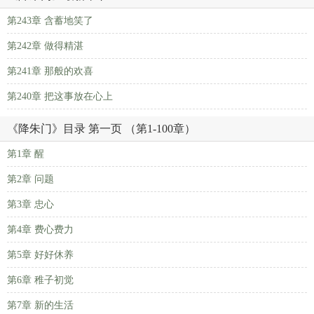
第243章 含蓄地笑了
第242章 做得精湛
第241章 那般的欢喜
第240章 把这事放在心上
《降朱门》目录 第一页 （第1-100章）
第1章 醒
第2章 问题
第3章 忠心
第4章 费心费力
第5章 好好休养
第6章 稚子初觉
第7章 新的生活