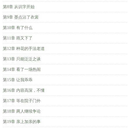
第8章 从识字开始
第9章 墨点沾了衣裳
第10章 有了什么
第11章 雨又下了
第12章 种花的手法老道
第13章 只能泛泛之谈
第14章 看了一场热闹
第15章 让我乖乖
第16章 内容高深，不懂
第17章 等在院子门外
第18章 两人继续争论
第19章 亲上加亲的事