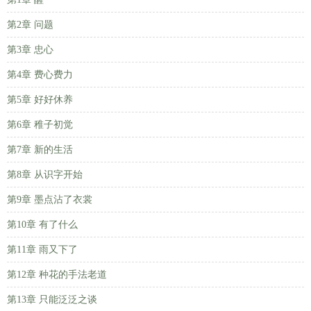
第2章 问题
第3章 忠心
第4章 费心费力
第5章 好好休养
第6章 稚子初觉
第7章 新的生活
第8章 从识字开始
第9章 墨点沾了衣裳
第10章 有了什么
第11章 雨又下了
第12章 种花的手法老道
第13章 只能泛泛之谈