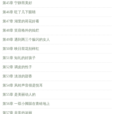
第45章 宁静而美好
第46章 眨了几下眼睛
第47章 湖里的荷花好看
第48章 笑容格外的灿烂
第49章 遇到两三个躲闪的女人
第50章 映日荷花别样红
第51章 知礼的好孩子
第52章 调皮的性子
第53章 淡淡的甜香
第54章 风铃声音很是悦耳
第55章 是美丽动人的
第56章 一双小脚踩在青砖地上
第57章 非常的浓丽