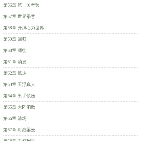
第56章 第一关考验
第57章 世界拳意
第58章 开辟心力世界
第59章 回归
第60章 师徒
第61章 消息
第62章 抵达
第63章 玉浮真人
第64章 出手镇压
第65章 大阵消散
第66章 清场
第67章 对战梁云