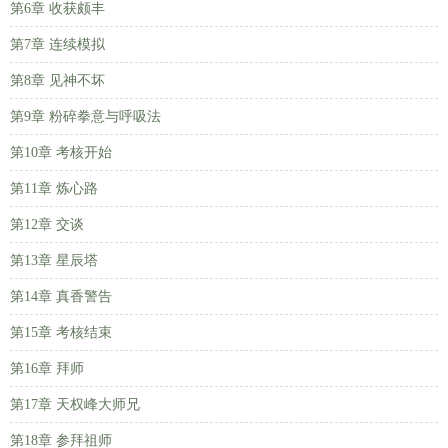
第6章 收获颇丰
第7章 连续模拟
第8章 见神不坏
第9章 粉碎拳意与呼吸法
第10章 考核开始
第11章 炼心路
第12章 交谈
第13章 星辰塔
第14章 真香警告
第15章 考核结束
第16章 拜师
第17章 天权峰大师兄
第18章 参拜祖师