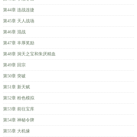
第44章 连战连捷
第45章 天人战场
第46章 混战
第47章 丰厚奖励
第48章 洞天之宝和朱厌精血
第49章 回宗
第50章 突破
第51章 新天赋
第52章 粉色模拟
第53章 前往宝库
第54章 神秘令牌
第55章 大机缘