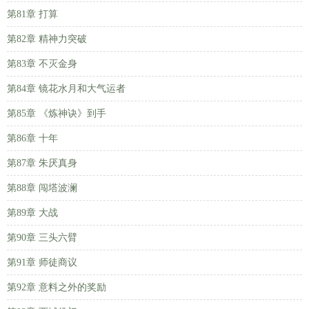
第81章 打算
第82章 精神力突破
第83章 不灭金身
第84章 镜花水月和大气运者
第85章 《炼神诀》到手
第86章 十年
第87章 朱厌真身
第88章 闯塔波澜
第89章 大战
第90章 三头六臂
第91章 师徒商议
第92章 意料之外的奖励