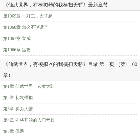
《仙武世界，有模拟器的我横扫天骄》最新章节
第1069章 一对三，大阵起
第1068章 怎么不说话了
第1067章 立威
第1066章 猛攻
《仙武世界，有模拟器的我横扫天骄》目录 第一页 （第1-100
章）
第1章 仙武世界，玄黄大陆
第2章 初次模拟
第3章 实力大进
第4章 即将开始的入门考核
第5章 偶遇