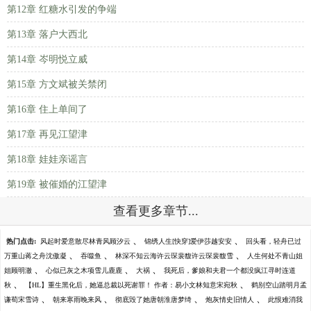
第12章 红糖水引发的争端
第13章 落户大西北
第14章 岑明悦立威
第15章 方文斌被关禁闭
第16章 住上单间了
第17章 再见江望津
第18章 娃娃亲谣言
第19章 被催婚的江望津
查看更多章节...
、
、
热门点击:
风起时爱意散尽林青风顾汐云
锦绣人生[快穿]爱伊莎越安安
回头看，轻舟已过
、
、
、
万重山蒋之舟沈傲凝
吞噬鱼
林深不知云海许云琛裴馥许云琛裴馥雪
人生何处不青山姐
、
、
、
姐顾明澈
心似已灰之木项雪儿鹿鹿
大祸
我死后，爹娘和夫君一个都没疯江寻时连道
、
、
秋
【HL】重生黑化后，她逼总裁以死谢罪！ 作者：易小文林知意宋宛秋
鹤别空山踏明月孟
、
、
、
、
谦荀宋雪诗
朝来寒雨晚来风
彻底毁了她唐朝淮唐梦绮
炮灰情史旧情人
此恨难消我