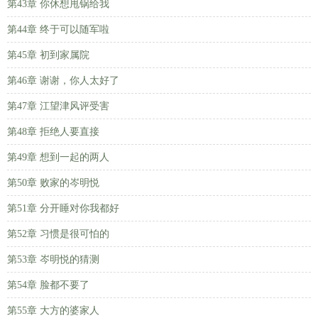
第43章 你休想甩锅给我
第44章 终于可以随军啦
第45章 初到家属院
第46章 谢谢，你人太好了
第47章 江望津风评受害
第48章 拒绝人要直接
第49章 想到一起的两人
第50章 败家的岑明悦
第51章 分开睡对你我都好
第52章 习惯是很可怕的
第53章 岑明悦的猜测
第54章 脸都不要了
第55章 大方的婆家人