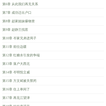
第6章 从此我们再无关系
第7章 成功迁出户口
第8章 赵家姐妹爆物资
第9章 赵静兰找茬
第10章 岑家兄弟进局子
第11章 前往边疆
第12章 红糖水引发的争端
第13章 落户大西北
第14章 岑明悦立威
第15章 方文斌被关禁闭
第16章 住上单间了
第17章 再见江望津