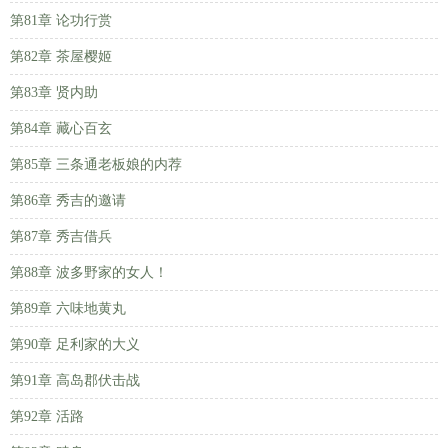
第81章 论功行赏
第82章 茶屋樱姬
第83章 贤内助
第84章 藏心百玄
第85章 三条通老板娘的内荐
第86章 秀吉的邀请
第87章 秀吉借兵
第88章 波多野家的女人！
第89章 六味地黄丸
第90章 足利家的大义
第91章 高岛郡伏击战
第92章 活路