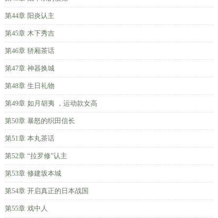
第44章 阳炎认主
第45章 木下秀吉
第46章 轿厢茶话
第47章 神器换城
第48章 生日礼物
第49章 如月胡夷 ，运动款女高
第50章 暴怒的织田信长
第51章 本丸茶话
第52章 “拉罗修”认主
第53章 修建坂本城
第54章 开启真正的日本战国
第55章 戏中人