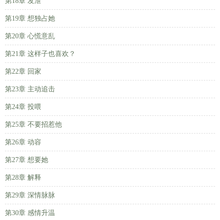
第18章 发泄
第19章 想独占她
第20章 心慌意乱
第21章 这样子也喜欢？
第22章 回家
第23章 主动追击
第24章 投喂
第25章 不要招惹他
第26章 动容
第27章 想要她
第28章 解释
第29章 深情脉脉
第30章 感情升温