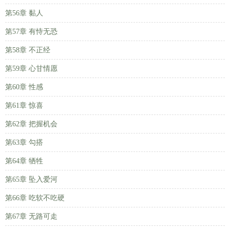
第56章 黏人
第57章 有恃无恐
第58章 不正经
第59章 心甘情愿
第60章 性感
第61章 惊喜
第62章 把握机会
第63章 勾搭
第64章 牺牲
第65章 坠入爱河
第66章 吃软不吃硬
第67章 无路可走