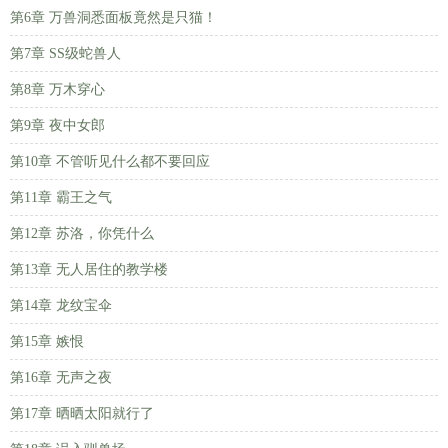
第6章 万兽洞悉面板竟然是只猫！
第7章 SS级蛇兽人
第8章 万木穿心
第9章 夜中女郎
第10章 不管听见什么都不要回应
第11章 霸王之气
第12章 苏洛，你凭什么
第13章 无人居住的教学楼
第14章 龙纹宝伞
第15章 嫉恨
第16章 无声之夜
第17章 晒晒太阳就行了