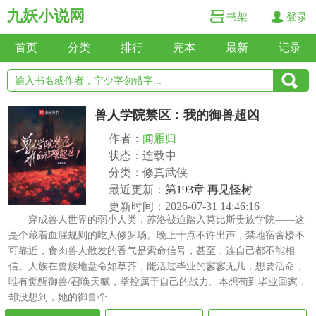
九妖小说网
书架
登录
首页
分类
排行
完本
最新
记录
兽人学院禁区：我的御兽超凶
作者：
闻雁归
状态：连载中
分类：修真武侠
最近更新：
第193章 再见怪树
更新时间：2026-07-31 14:46:16
穿成兽人世界的弱小人类，苏洛被迫踏入莫比斯贵族学院——这
是个藏着血腥规则的吃人修罗场。晚上十点不许出声，禁地宿舍楼不
可靠近，食肉兽人散发的香气是索命信号，甚至，连自己都不能相
信。人族在兽族地盘命如草芥，能活过毕业的寥寥无几，想要活命，
唯有觉醒御兽/召唤天赋，掌控属于自己的战力。本想苟到毕业回家，
却没想到，她的御兽个...