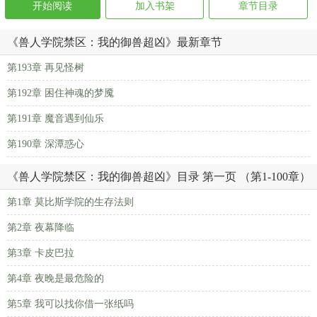
开始阅读
加入书架
章节目录
《兽人学院禁区：我的御兽超凶》最新章节
第193章 再见怪树
第192章 困住神魂的梦魇
第191章 魔音遇到仙乐
第190章 深潭惑心
《兽人学院禁区：我的御兽超凶》目录 第一页 （第1-100章）
第1章 莫比斯学院的生存法则
第2章 夜幕降临
第3章 卡皮巴拉
第4章 夜晚是最危险的
第5章 我可以找你借一张纸吗