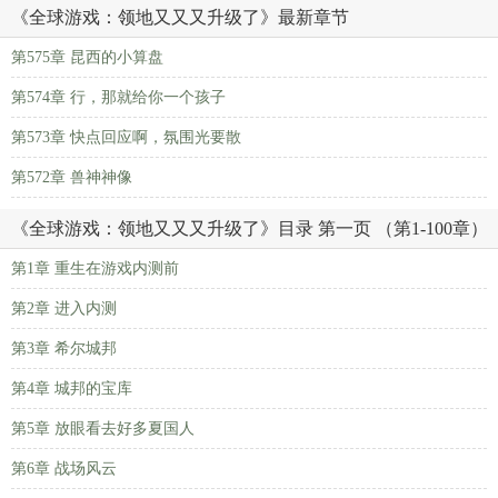
《全球游戏：领地又又又升级了》最新章节
第575章 昆西的小算盘
第574章 行，那就给你一个孩子
第573章 快点回应啊，氛围光要散
第572章 兽神神像
《全球游戏：领地又又又升级了》目录 第一页 （第1-100章）
第1章 重生在游戏内测前
第2章 进入内测
第3章 希尔城邦
第4章 城邦的宝库
第5章 放眼看去好多夏国人
第6章 战场风云