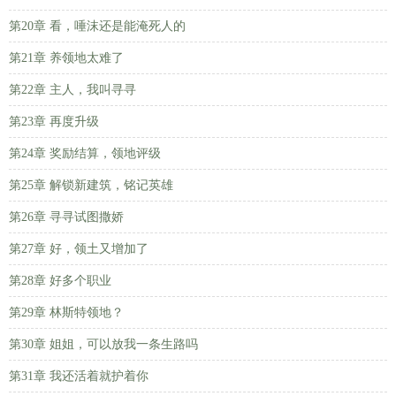
第20章 看，唾沫还是能淹死人的
第21章 养领地太难了
第22章 主人，我叫寻寻
第23章 再度升级
第24章 奖励结算，领地评级
第25章 解锁新建筑，铭记英雄
第26章 寻寻试图撒娇
第27章 好，领土又增加了
第28章 好多个职业
第29章 林斯特领地？
第30章 姐姐，可以放我一条生路吗
第31章 我还活着就护着你