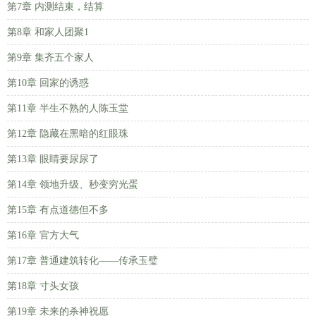
第7章 内测结束，结算
第8章 和家人团聚1
第9章 集齐五个家人
第10章 回家的诱惑
第11章 半生不熟的人陈玉堂
第12章 隐藏在黑暗的红眼珠
第13章 眼睛要尿尿了
第14章 领地升级、秒变穷光蛋
第15章 有点道德但不多
第16章 官方大气
第17章 普通建筑转化——传承玉璧
第18章 寸头女孩
第19章 未来的杀神祝愿