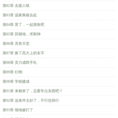
第82章 去接人咯
第83章 温家典籍去处
第84章 罢了，一起摸鱼吧
第85章 回领地，求财神
第86章 灵兽天堂
第87章 换了高大上的名字
第88章 灵力成阵手札
第89章 幻翎
第90章 学校建成
第91章 来都来了，总要学点东西吧？
第92章 这条件太好了，不行也得行
第93章 领地被打了