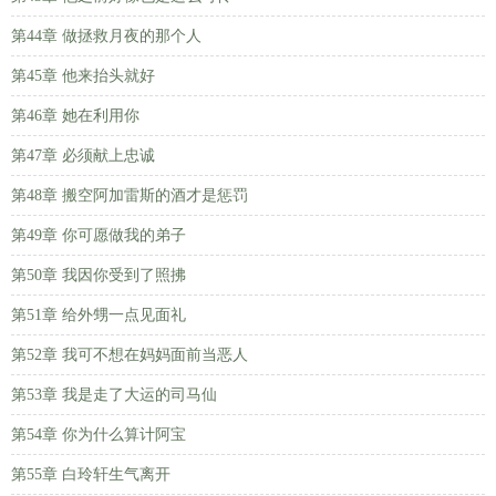
第44章 做拯救月夜的那个人
第45章 他来抬头就好
第46章 她在利用你
第47章 必须献上忠诚
第48章 搬空阿加雷斯的酒才是惩罚
第49章 你可愿做我的弟子
第50章 我因你受到了照拂
第51章 给外甥一点见面礼
第52章 我可不想在妈妈面前当恶人
第53章 我是走了大运的司马仙
第54章 你为什么算计阿宝
第55章 白玲轩生气离开