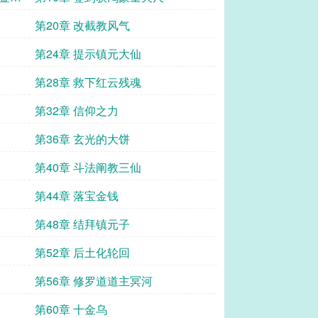
第20章 改截教风气
第24章 提示镇元大仙
第28章 救下红云残魂
第32章 信仰之力
第36章 玄光的大饼
第40章 斗法阐教三仙
第44章 落宝金钱
第48章 结拜镇元子
第52章 后土化轮回
第56章 修罗道道主冥河
第60章 十金乌