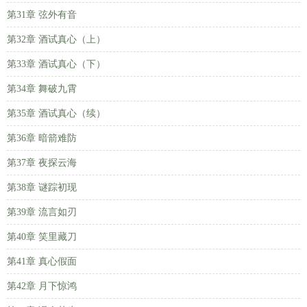
第31章 弦外有音
第32章 酒试真心（上）
第33章 酒试真心（下）
第34章 舞破九霄
第35章 酒试真心（续）
第36章 暗箭难防
第37章 夜探云海
第38章 谜踪初现
第39章 流言如刃
第40章 笑里藏刀
第41章 真心假面
第42章 月下惊鸿