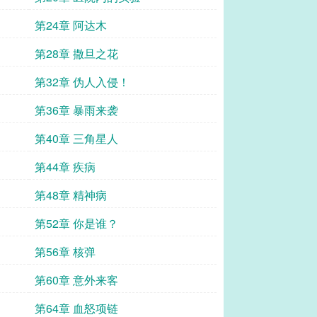
第24章 阿达木
第28章 撒旦之花
第32章 伪人入侵！
第36章 暴雨来袭
第40章 三角星人
第44章 疾病
第48章 精神病
第52章 你是谁？
第56章 核弹
第60章 意外来客
第64章 血怒项链