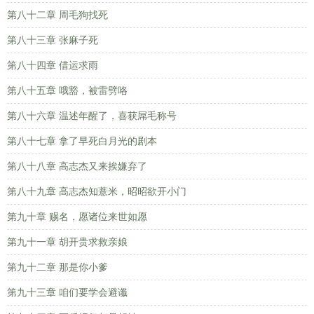
第八十二章 周毛狗找死
第八十三章 张麻子死
第八十四章 借运求雨
第八十五章 哦豁，被雷劈咯
第八十六章 温述年醒了，喜获屌毛称号
第八十七章 拿了早死白月光的剧本
第八十八章 高志杰又来挨嫌弃了
第八十九章 高志杰知薏米，昭昭欲开小门
第九十章 赐名，愿诸位来世如愿
第九十一章 胡开贵求救亲娘
第九十二章 那是你小爹
第九十三章 咱们要学会避谶