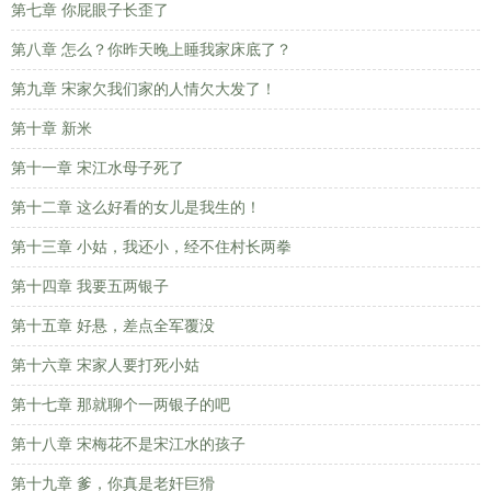
第七章 你屁眼子长歪了
第八章 怎么？你昨天晚上睡我家床底了？
第九章 宋家欠我们家的人情欠大发了！
第十章 新米
第十一章 宋江水母子死了
第十二章 这么好看的女儿是我生的！
第十三章 小姑，我还小，经不住村长两拳
第十四章 我要五两银子
第十五章 好悬，差点全军覆没
第十六章 宋家人要打死小姑
第十七章 那就聊个一两银子的吧
第十八章 宋梅花不是宋江水的孩子
第十九章 爹，你真是老奸巨猾