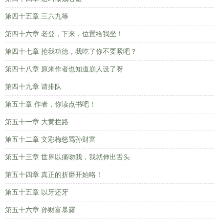
第四十五章 三六九等
第四十六章 老登，下来，位置给我坐！
第四十七章 抢我功德，我吃了你不要紧吧？
第四十八章 原来作者也知道崩人设了呀
第四十九章 请排队
第五十章 作者，你读点书吧！
第五十一章 大黄拦路
第五十二章 文彩梅怒骂孙财富
第五十三章 世界以痛吻我，我就伸出舌头
第五十四章 真正的折磨开始咯！
第五十五章 以牙还牙
第五十六章 孙财富暴露