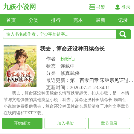
九妖小说网
书架
登录
首页
分类
排行
完本
最新
记录
我去，算命还没种田续命长
作者：
粉粉仙
状态：连载中
分类：修真武侠
最近更新：
第二百零四章 宋继宗见证过刘月的犯罪过程
更新时间：2026-07-21 23:34:11
我去，算命还没种田续命长情节跌宕起伏、扣人心弦，是一本情
节与文笔俱佳的其他类型小说，我去，算命还没种田续命长-粉粉仙-
小说旗免费提供我去，算命还没种田续命长最新清爽干净的文字章节
在线阅读和TXT下载。
开始阅读
加入书架
章节目录