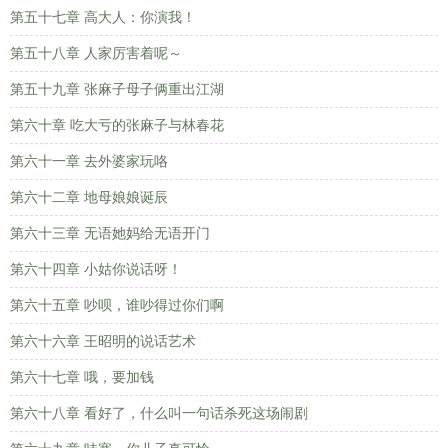
第五十七章 高大人：你演我！
第五十八章 人家厉害着呢～
第五十九章 张麻子母子俩重出江湖
第六十章 吃大亏的张麻子与林春花
第六十一章 去外婆家玩咯
第六十二章 地母娘娘诞辰
第六十三章 无语她妈给无语开门
第六十四章 小姑你说话呀！
第六十五章 吵呗，谁吵得过你们啊
第六十六章 王昭明的说话艺术
第六十七章 哦，要加钱
第六十八章 看好了，什么叫一句话杀死这场闹剧