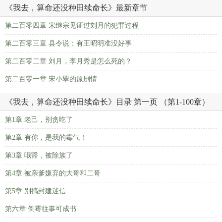
《我去，算命还没种田续命长》最新章节
第二百零四章 宋继宗见证过刘月的犯罪过程
第二百零三章 县令说：有王昭明准没好事
第二百零二章 刘月，李月秀是怎么死的？
第二百零一章 宋小翠的原剧情
《我去，算命还没种田续命长》目录 第一页 （第1-100章）
第1章 老己，别贪吃了
第2章 有你，是我的霉气！
第3章 哦豁，被除族了
第4章 被亲爹嫌弃的大哥和二哥
第5章 别搞封建迷信
第六章 倒霉往事可成书