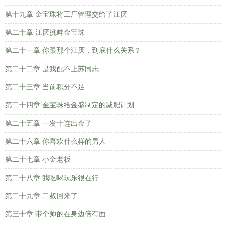
第十九章 金宝珠将工厂管理交给了江厌
第二十章 江厌挑衅金宝珠
第二十一章 你跟那个江厌，到底什么关系？
第二十二章 是我配不上苏同志
第二十三章 当前积分不足
第二十四章 金宝珠给金盛制定的减肥计划
第二十五章 一发十连出金了
第二十六章 你喜欢什么样的男人
第二十七章 小金老板
第二十八章 我吃喝玩乐很在行
第二十九章 二叔回来了
第三十章 带个帅的在身边倍有面