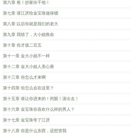
第六章 爸！抄家伙干他！
第七章 请江厌给金宝珠做保镖
第八章 以后你就是我们的老大
第九章 我错了，大小姐救命
第十章 你才值二百五
第十一章 金大小姐不一样
第十二章 金大小姐人美心善
第十三章 你怎么才来啊
第十四章 你怎么会在这里？
第十五章 谁让你进来的！闭眼！滚出去！
第十六章 金宝珠你喜欢什么样的男人？
第十七章 金宝珠夸了江厌
第十八章 你是什么东西，还想管我