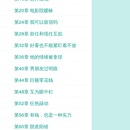
第20章 电影院暧昧
第24章 我可以留宿吗
第28章 前任和现任互掐
第32章 好看也不能紧盯着不放
第36章 他的情绪被拿捏
第40章 男朋友过明路
第44章 巨额零花钱
第48章 互为眼中钉
第52章 狂热躁动
第56章 有钱，也是一种实力
第60章 阴差阳错