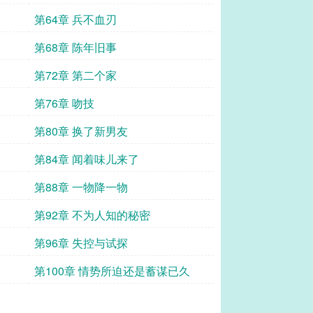
第64章 兵不血刃
第68章 陈年旧事
第72章 第二个家
第76章 吻技
第80章 换了新男友
第84章 闻着味儿来了
第88章 一物降一物
第92章 不为人知的秘密
第96章 失控与试探
第100章 情势所迫还是蓄谋已久