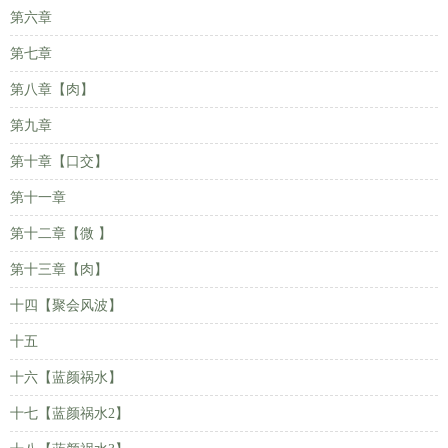
第六章
第七章
第八章【肉】
第九章
第十章【口交】
第十一章
第十二章【微 】
第十三章【肉】
十四【聚会风波】
十五
十六【蓝颜祸水】
十七【蓝颜祸水2】