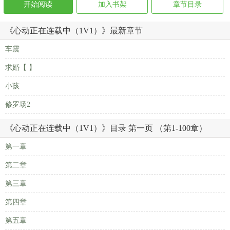
开始阅读
加入书架
章节目录
《心动正在连载中（1V1）》最新章节
车震
求婚【 】
小孩
修罗场2
《心动正在连载中（1V1）》目录 第一页 （第1-100章）
第一章
第二章
第三章
第四章
第五章