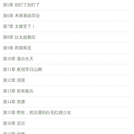
第5章 别打了别打了
第6章 术师基础导论
第7章 太痛苦了！
第8章 以太超载症
第9章 死期将至
第10章 逃出生天
第11章 夜宿孚日山脚
第12章 清晨
第13章 前有敌兵
第14章 突袭
第15章 野炊，然后遇到白毛红瞳少女
第16章 启示