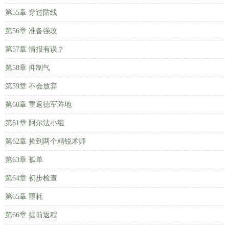
第55章 穿过防线
第56章 准备强攻
第57章 情报有误？
第58章 抑制气
第59章 不会放弃
第60章 重返德军阵地
第61章 阿尔法小组
第62章 捡到两个精锐术师
第63章 孤单
第64章 初步检查
第65章 噩耗
第66章 提前返程