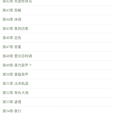
第42章 失血性休克
第43章 苏醒
第44章 休假
第45章 夜间访客
第46章 忠告
第47章 答案
第48章 爱尔莎特调
第49章 蒸汽装甲？
第50章 寨版装甲
第51章 法术机器
第52章 奔向大海
第53章 渗透
第54章 夜行