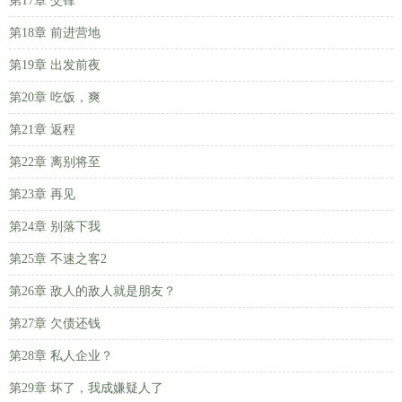
第17章 交锋
第18章 前进营地
第19章 出发前夜
第20章 吃饭，爽
第21章 返程
第22章 离别将至
第23章 再见
第24章 别落下我
第25章 不速之客2
第26章 敌人的敌人就是朋友？
第27章 欠债还钱
第28章 私人企业？
第29章 坏了，我成嫌疑人了