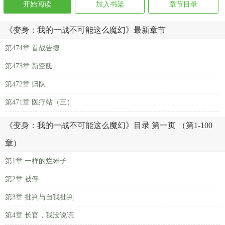
开始阅读
加入书架
章节目录
《变身：我的一战不可能这么魔幻》最新章节
第474章 首战告捷
第473章 新空艇
第472章 归队
第471章 医疗站（三）
《变身：我的一战不可能这么魔幻》目录 第一页 （第1-100
章）
第1章 一样的烂摊子
第2章 被俘
第3章 批判与自我批判
第4章 长官，我没说谎