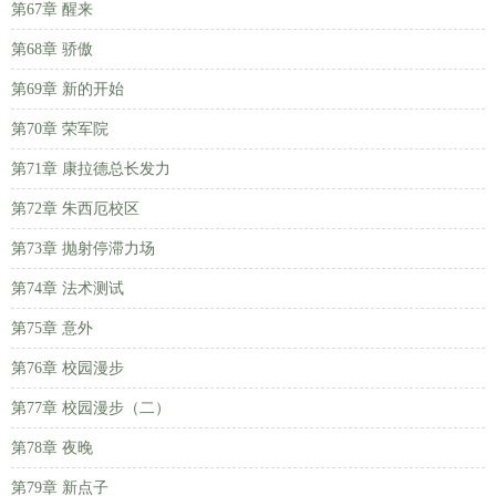
第67章 醒来
第68章 骄傲
第69章 新的开始
第70章 荣军院
第71章 康拉德总长发力
第72章 朱西厄校区
第73章 抛射停滞力场
第74章 法术测试
第75章 意外
第76章 校园漫步
第77章 校园漫步（二）
第78章 夜晚
第79章 新点子