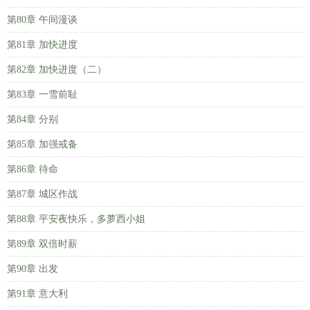
第80章 午间漫谈
第81章 加快进度
第82章 加快进度（二）
第83章 一雪前耻
第84章 分别
第85章 加强戒备
第86章 待命
第87章 城区作战
第88章 平安夜快乐，多萝西小姐
第89章 双倍时薪
第90章 出发
第91章 意大利