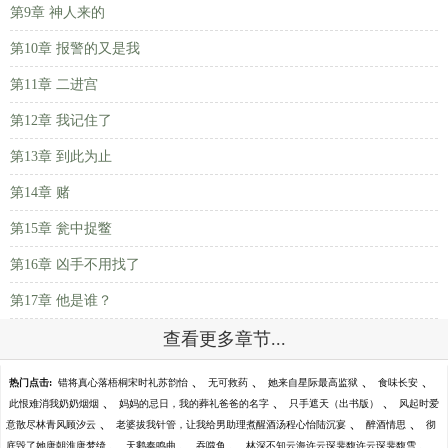
第9章 神人来的
第10章 报警的又是我
第11章 二进宫
第12章 我记住了
第13章 到此为止
第14章 赌
第15章 瓮中捉鳖
第16章 凶手不用找了
第17章 他是谁？
查看更多章节...
、
、
、
、
热门点击:
错将真心落梧桐宋时礼苏韵怡
无可救药
她来自星际最高监狱
食味长安
、
、
、
此恨难消我奶奶烟烟
妈妈的忌日，我的葬礼爸爸的名字
只手遮天（出书版）
风起时爱
、
、
、
意散尽林青风顾汐云
老婆拔我针管，让我给男助理煮醒酒汤程心怡陆沉宴
醉酒情思
彻
、
、
、
、
底毁了她唐朝淮唐梦绮
天鹅奏鸣曲
吞噬鱼
林深不知云海许云琛裴馥许云琛裴馥雪