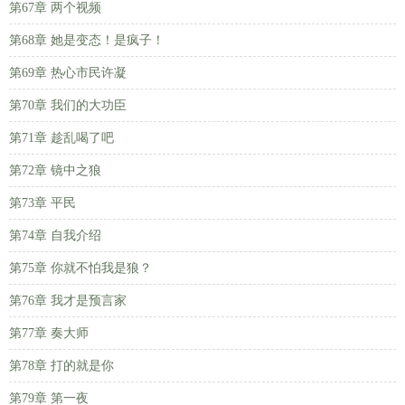
第67章 两个视频
第68章 她是变态！是疯子！
第69章 热心市民许凝
第70章 我们的大功臣
第71章 趁乱喝了吧
第72章 镜中之狼
第73章 平民
第74章 自我介绍
第75章 你就不怕我是狼？
第76章 我才是预言家
第77章 奏大师
第78章 打的就是你
第79章 第一夜