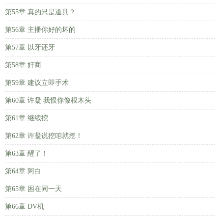
第55章 真的只是道具？
第56章 主播你好的坏的
第57章 以牙还牙
第58章 奸商
第59章 建议立即手术
第60章 许凝 我恨你像根木头
第61章 继续挖
第62章 许凝说挖咱就挖！
第63章 醒了！
第64章 阿白
第65章 困在同一天
第66章 DV机