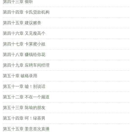
第四十三章 偷听
第四十四章 卡氏贷款机构
第四十五章 建议赌兽
第四十六章 又见瘦高个
第四十七章 卡莱蜜小姐
第四十八章 赚钱给你花
第四十九章 应聘车间经理
第五十章 破格录用
第五十一章 嘘！别说话
第五十二章 不在一个频道
第五十三章 陈瑜的朋友
第五十四章 呵！绿茶男
第五十五章 姜意首次直播