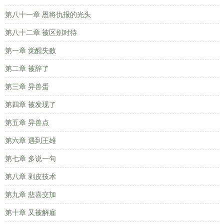
第八十一章 恩将仇报的光头
第八十二章 被区别对待
第一章 觉醒失败
第二章 被辞了
第三章 异兽蛋
第四章 被发现了
第五章 异兽点
第六章 遇到王雄
第七章 多说一句
第八章 剥皮技术
第九章 悲喜交加
第十章 又被解雇