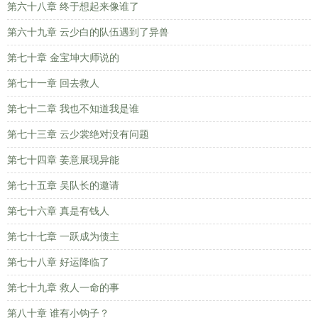
第六十八章 终于想起来像谁了
第六十九章 云少白的队伍遇到了异兽
第七十章 金宝坤大师说的
第七十一章 回去救人
第七十二章 我也不知道我是谁
第七十三章 云少裳绝对没有问题
第七十四章 姜意展现异能
第七十五章 吴队长的邀请
第七十六章 真是有钱人
第七十七章 一跃成为债主
第七十八章 好运降临了
第七十九章 救人一命的事
第八十章 谁有小钩子？