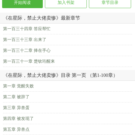
开始阅读
加入书架
章节目录
《在星际，禁止大佬卖惨》最新章节
第一百三十四章 答应帮忙
第一百三十三章 出来了
第一百三十二章 捧在手心
第一百三十一章 楚钦珩醒来
《在星际，禁止大佬卖惨》目录 第一页 （第1-100章）
第一章 觉醒失败
第二章 被辞了
第三章 异兽蛋
第四章 被发现了
第五章 异兽点