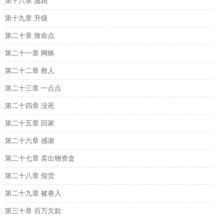
第十八章 逃跑
第十九章 升级
第二十章 致命点
第二十一章 网蛛
第二十二章 救人
第二十三章 一点点
第二十四章 没死
第二十五章 回家
第二十六章 感谢
第二十七章 卖出物资盒
第二十八章 假货
第二十九章 被卷入
第三十章 百万欠款