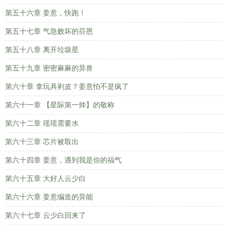
第五十六章 姜意，快跑！
第五十七章 气急败坏的芬恩
第五十八章 离开垃圾星
第五十九章 密密麻麻的异兽
第六十章 拿玩具剥皮？姜意怕不是疯了
第六十一章 【星际第一帅】的敬称
第六十二章 瑶瑶需要水
第六十三章 芯片被取出
第六十四章 姜意，遇到我是你的福气
第六十五章 大好人云少白
第六十六章 姜意编造的异能
第六十七章 云少白回来了