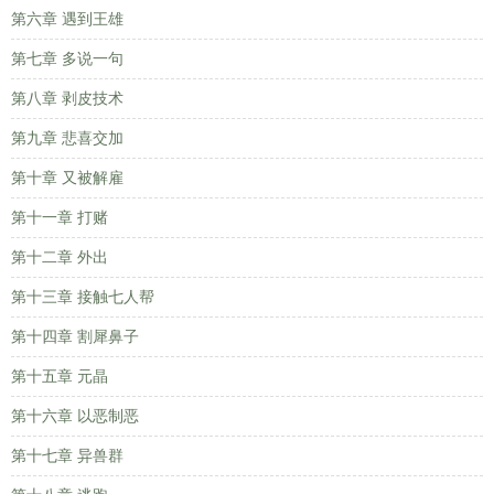
第六章 遇到王雄
第七章 多说一句
第八章 剥皮技术
第九章 悲喜交加
第十章 又被解雇
第十一章 打赌
第十二章 外出
第十三章 接触七人帮
第十四章 割犀鼻子
第十五章 元晶
第十六章 以恶制恶
第十七章 异兽群