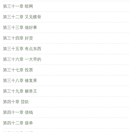
第三十一章 暗网
第三十二章 又见蝶骨
第三十三章 做好事
第三十四章 好货
第三十五章 有点东西
第三十六章 一大早的
第三十七章 投票
第三十八章 修复果
第三十九章 赌兽王
第四十章 贷款
第四十一章 借钱
第四十二章 接单