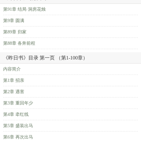
第91章 结局·洞房花烛
第9章 圆满
第89章 归家
第88章 各奔前程
《昨日书》目录 第一页 （第1-100章）
内容简介
第1章 招亲
第2章 遇害
第3章 重回年少
第4章 牵红线
第5章 盛装出马
第6章 再次出马