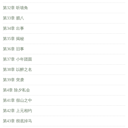
第32章 听墙角
第33章 腊八
第34章 出事
第35章 揭秘
第36章 旧事
第37章 小年团圆
第38章 以醉之名
第39章 突袭
第4章 除夕私会
第41章 假山之中
第42章 上元相约
第43章 彻底掉马