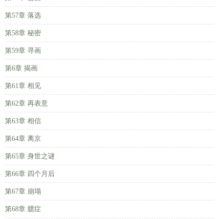
第57章 落选
第58章 秘密
第59章 寻画
第6章 揭画
第61章 相见
第62章 再表意
第63章 相信
第64章 离京
第65章 身世之谜
第66章 四个月后
第67章 崩塌
第68章 臆症