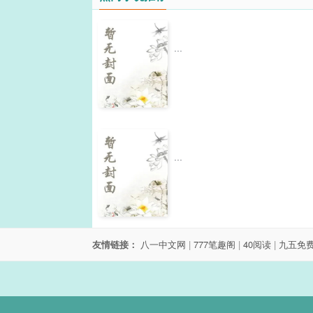
...
...
友情链接：
八一中文网
|
777笔趣阁
|
40阅读
|
九五免