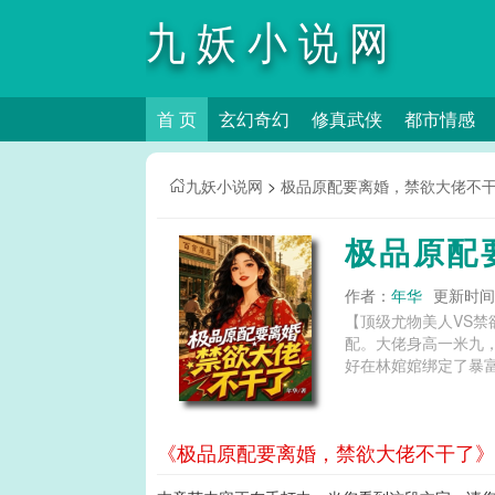
九妖小说网
首 页
玄幻奇幻
修真武侠
都市情感
九妖小说网
>
极品原配要离婚，禁欲大佬不
极品原配
作者：
年华
更新时间：2
【顶级尤物美人VS禁
配。大佬身高一米九
好在林婠婠绑定了暴富
《极品原配要离婚，禁欲大佬不干了》第