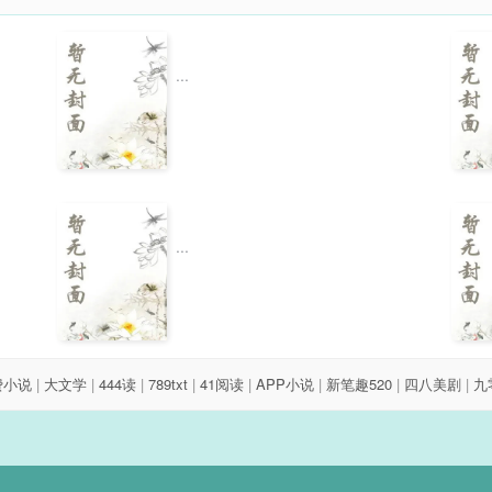
...
...
费小说
|
大文学
|
444读
|
789txt
|
41阅读
|
APP小说
|
新笔趣520
|
四八美剧
|
九