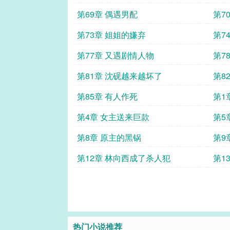
第69章 偶遇男配
第7
第73章 姐姐的嫌弃
第7
第77章 又遇剧情人物
第7
第81章 沈砚越来越坏了
第8
第85章 有人作死
第1
第4章 女主送来巨款
第5
第8章 原主的黑锅
第9
第12章 林向西成了杀人犯
第1
热门小说推荐