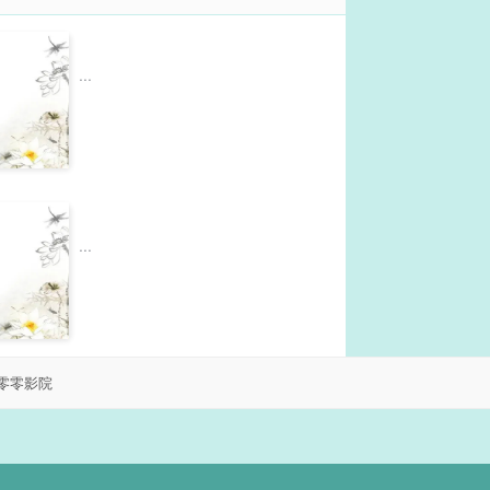
...
...
零零影院