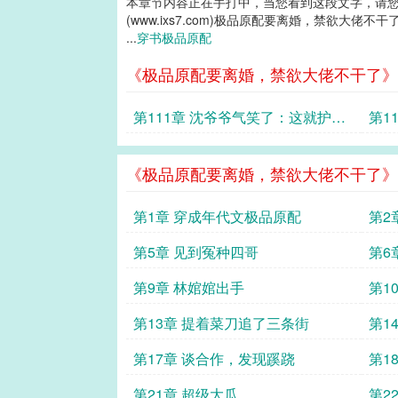
本章节内容正在手打中，当您看到这段文字，请
(www.ixs7.com)极品原配要离婚，禁欲大佬不干
...
穿书极品原配
《极品原配要离婚，禁欲大佬不干了》
第111章 沈爷爷气笑了：这就护上
第1
了？
吗？
《极品原配要离婚，禁欲大佬不干了》
第1章 穿成年代文极品原配
第2
第5章 见到冤种四哥
第6
第9章 林婠婠出手
第1
第13章 提着菜刀追了三条街
第1
第17章 谈合作，发现蹊跷
第1
第21章 超级大瓜
第2