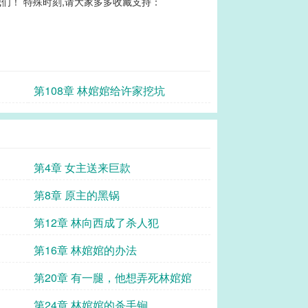
们！ 特殊时刻,请大家多多收藏支持：
第108章 林婠婠给许家挖坑
第4章 女主送来巨款
第8章 原主的黑锅
第12章 林向西成了杀人犯
第16章 林婠婠的办法
第20章 有一腿，他想弄死林婠婠
第24章 林婠婠的杀手锏