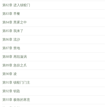
第82章 进入镇蛟门
第83章 早餐
第84章 黑雾之中
第85章 我来了
第86章 流沙
第87章 禁地
第88章 再陷漩涡
第89章 急掠之爪
第90章 凌
第91章 镇蛟门门主
第92章 钥匙
第93章 极致的寒意