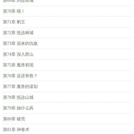
第69章 到达荷城
第70章 喵！
第71章 豹王
第72章 抵达林城
第73章 追来的仇敌
第74章 深入群山
第75章 魔兽初现
第76章 这还有救？
第77章 魔兽的谋划
第78章 抵达山城
第79章 抽什么风
第80章 破壳
第81章 神眷术