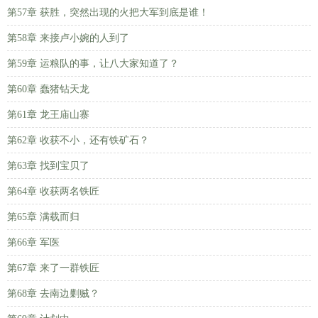
第57章 获胜，突然出现的火把大军到底是谁！
第58章 来接卢小婉的人到了
第59章 运粮队的事，让八大家知道了？
第60章 蠢猪钻天龙
第61章 龙王庙山寨
第62章 收获不小，还有铁矿石？
第63章 找到宝贝了
第64章 收获两名铁匠
第65章 满载而归
第66章 军医
第67章 来了一群铁匠
第68章 去南边剿贼？