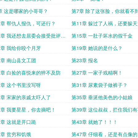
章 这是哪家的小哥哥？
第7章 除了这张脸，你就看不
的吗？
0章 帮仇人报仇，可还行？
第11章 躲过了人祸，还要躲
4章 我还想去居委会接受批评教
第15章 一肚子坏水的假千金
8章 我给你咬个月牙
第19章 她说的是什么？
2章 南山县文工团
第23章 报名
6章 白捡的喜悦来的猝不及防
第27章 一家子戏精啊！
0章 这个书里没写呀
第31章 尿素袋子做裤子？
4章 宋家的亲戚太吓人了
第35章 垂涎他美色的小姑娘
8章 我要星星，你去摘吧！
第39章 这位叔叔，拦住我们有
吗？
2章 这就是开口跪
第43章 就她了！！！
6章 贫穷和饥饿
第47章 仔细看，还是有点像的