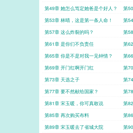
家吧
第49章 她怎么笃定她爸是个好人？
第5
第53章 林晴，这是第一条人命！
第5
吗？
第57章 这么炸裂的吗？
第5
第61章 是你们不负责任
第6
第65章 你是不是对我一见钟情？
第6
第69章 开门红啊开门红
第7
第73章 天选之子
第7
第77章 要不然献给国家？
第7
第81章 宋玉暖，你可真敢说
第8
第85章 再次购买布料
第8
第89章 宋玉暖去了省城大院
第9