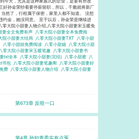
展到今天，尤其是这种家族式的企业，是要有所改
也正好孙金荣吵着要停薪留职，所以，干脆就将新厂
 当然了，行程属于保密，家里人都不知道。 没想
违约金，她没同意。 至于以后，孙金荣是继续进
,八零大院小甜妻人物介绍,八零大院小甜妻宋玉暖免
甜妻全文免费有声
八零大院小甜妻全本免费阅
大院小甜妻大结局
八零大院小甜妻TXT
八零小甜
费
八零小甜妞免费阅读
八零小甜媳
八零大院小甜
八零大院小甜妻宋玉暖笔趣
八零大院小甜妻书
妻txt全本
八零大院小甜妻(完结)
八零小甜蜜
八
xt书包
八零大院小甜妻笔趣阁
八零大院小甜妻好
T免费
八零大院小甜妻人物介绍
八零大院小甜妻
第673章 反咬一口
第4章 孙知青委实有点冤