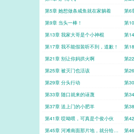
第5章 她想做条咸鱼就在家躺着
第6
第9章 当头一棒！
第1
第13章 我家大哥是个小神棍
第1
育
第17章 我不能假装听不到，道歉！
第1
第21章 别让你妈拱火啊
第2
第25章 被灭门也活该
第2
第29章 分头行动
第3
第33章 随口就来的诬蔑
第3
第37章 送上门的小肥羊
第3
第41章 哎呦喂，可真是个俊小伙
第4
第45章 河滩南面那片地，就分给我
第4