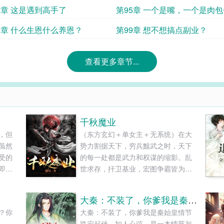
4章 这是遇到高手了
第95章 一个是嘴，一个是肉
8章 什么生恩什么养恩？
第99章 想不想搞点副业？
查看更多章节...
千秋魔业
，但
（东方玄幻＋单女主＋无系统）在大
虽然
势力割据天下，穷兵黩武之时，天下
受的
的每一处都是武力和权谋的缩影。乱
即使
世求存，扞卫基业，宏图争霸皆为千
候我
秋之业，万世之兴......
不自
大秦：不装了，你爹我是秦始皇
？你
大秦：不装了，你爹我是秦始皇情节
——
跌宕起伏、扣人心弦，是一本情节与