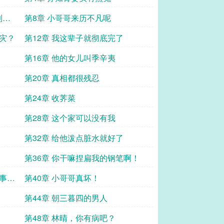
到别
第8章 小哥哥来历不凡呢
天灾？
第12章 我这辈子就彻底完了
第16章 他的女儿叫季辛夷
第20章 真相都很残忍
第24章 收荠菜
第28章 这个家可以没有我
第32章 给他泼点脏水就好了
第36章 你干嘛捏扁我的钢笔啊！
事
第40章 小哥哥真坏！
第44章 朝三暮四的男人
第48章 林晴，你有病吧？