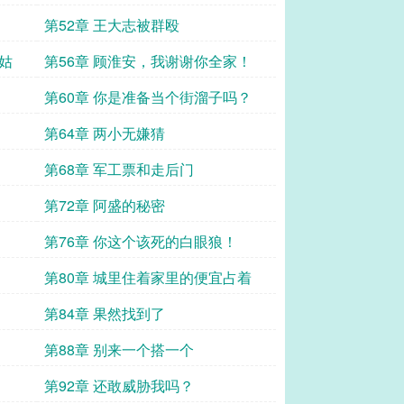
第52章 王大志被群殴
姑
第56章 顾淮安，我谢谢你全家！
第60章 你是准备当个街溜子吗？
第64章 两小无嫌猜
第68章 军工票和走后门
第72章 阿盛的秘密
第76章 你这个该死的白眼狼！
第80章 城里住着家里的便宜占着
第84章 果然找到了
第88章 别来一个搭一个
第92章 还敢威胁我吗？