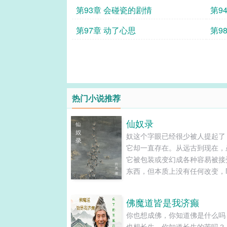
第93章 会碰瓷的剧情
第9
第97章 动了心思
第9
热门小说推荐
仙奴录
奴这个字眼已经很少被人提起了
它却一直存在。从远古到现在，
它被包装或变幻成各种容易被接
东西，但本质上没有任何改变，
在仙人的世界中也是如此。有时
们早已习以为常，或乐在其中而
佛魔道皆是我济癫
知。......
你也想成佛，你知道佛是什么吗
也想长生，你知道长生的苦吗？