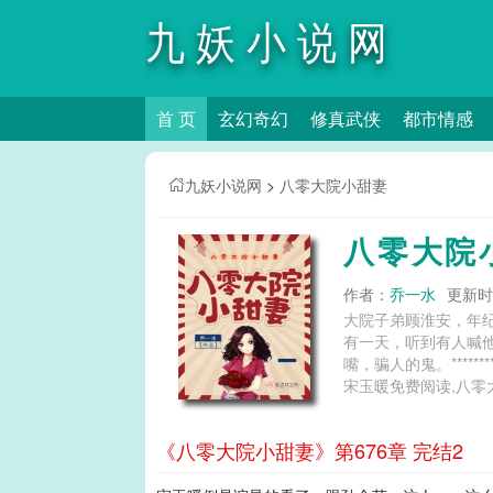
九妖小说网
首 页
玄幻奇幻
修真武侠
都市情感
九妖小说网
>
八零大院小甜妻
八零大院
作者：
乔一水
更新时间
大院子弟顾淮安，年
有一天，听到有人喊
嘴，骗人的鬼。*********宋玉暖穿进
宋玉暖免费阅读,八零大
《八零大院小甜妻》第676章 完结2