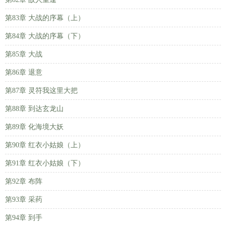
第83章 大战的序幕（上）
第84章 大战的序幕（下）
第85章 大战
第86章 退意
第87章 灵符我这里大把
第88章 到达玄龙山
第89章 化海境大妖
第90章 红衣小姑娘（上）
第91章 红衣小姑娘（下）
第92章 布阵
第93章 采药
第94章 到手