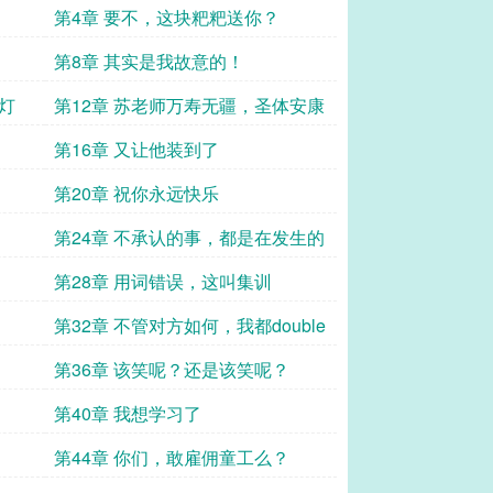
第4章 要不，这块粑粑送你？
第8章 其实是我故意的！
灯
第12章 苏老师万寿无疆，圣体安康
第16章 又让他装到了
第20章 祝你永远快乐
第24章 不承认的事，都是在发生的
第28章 用词错误，这叫集训
第32章 不管对方如何，我都double
第36章 该笑呢？还是该笑呢？
第40章 我想学习了
第44章 你们，敢雇佣童工么？