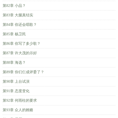
第82章 小品？
第83章 大腿真结实
第84章 你还会唱歌？
第85章 杨卫民
第86章 你写了多少歌？
第87章 许大茂的示好
第88章 海选？
第89章 你们仨成评委了？
第90章 上台试演
第91章 态度变化
第92章 何雨柱的要求
第93章 众人的贿赂