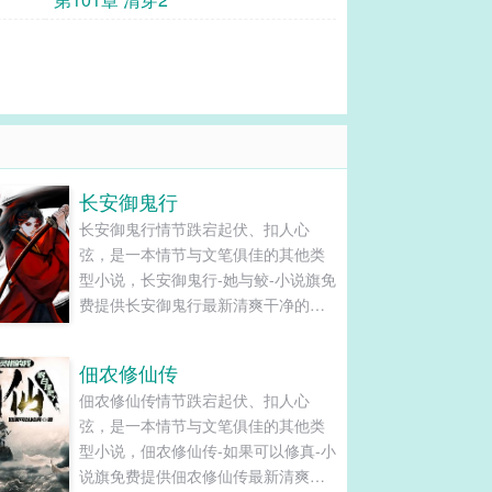
长安御鬼行
长安御鬼行情节跌宕起伏、扣人心
弦，是一本情节与文笔俱佳的其他类
型小说，长安御鬼行-她与鲛-小说旗免
费提供长安御鬼行最新清爽干净的文
字章节在线阅读和TXT下载。...
佃农修仙传
佃农修仙传情节跌宕起伏、扣人心
弦，是一本情节与文笔俱佳的其他类
型小说，佃农修仙传-如果可以修真-小
说旗免费提供佃农修仙传最新清爽干