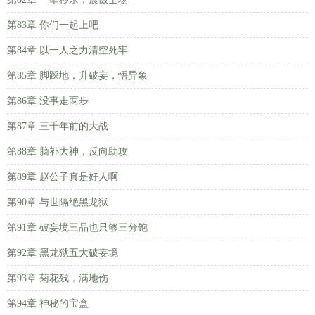
第83章 你们一起上吧
第84章 以一人之力清空死牢
第85章 脚踩地，升破妄，悟异象
第86章 没事走两步
第87章 三千年前的大战
第88章 脑补大神，反向助攻
第89章 赵公子真是好人啊
第90章 与世隔绝黑龙狱
第91章 破妄境三品也只够三分饱
第92章 黑龙狱五大破妄境
第93章 菊花残，满地伤
第94章 神秘的宝盒