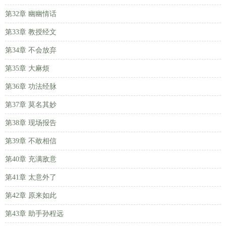
第32章 幽幽情话
第33章 教授经文
第34章 不会放弃
第35章 大麻烦
第36章 功法经脉
第37章 莫名其妙
第38章 现场报告
第39章 不敢相信
第40章 充满敌意
第41章 太意外了
第42章 原来如此
第43章 助手孙程远