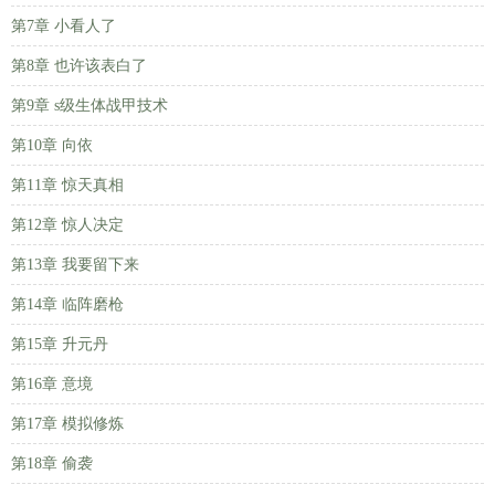
第7章 小看人了
第8章 也许该表白了
第9章 s级生体战甲技术
第10章 向依
第11章 惊天真相
第12章 惊人决定
第13章 我要留下来
第14章 临阵磨枪
第15章 升元丹
第16章 意境
第17章 模拟修炼
第18章 偷袭