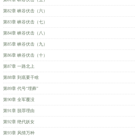
第82章 峡谷伏击（六）
第83章 峡谷伏击（七）
第84章 峡谷伏击（八）
第85章 峡谷伏击（九）
第86章 峡谷伏击（十）
第87章 一路北上
第88章 到底要干啥
第89章 代号“埋葬”
第90章 全军覆没
第91章 脱罪理由
第92章 绝代妖女
第93章 风情万种