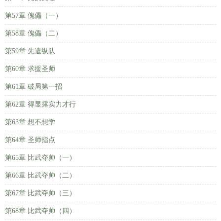
第57章 傀儡（一）
第58章 傀儡（二）
第59章 先遣纵队
第60章 求援圣师
第61章 破局第一招
第62章 得显露实力才行
第63章 想不想学
第64章 圣师指点
第65章 比武夺帅（一）
第66章 比武夺帅（二）
第67章 比武夺帅（三）
第68章 比武夺帅（四）