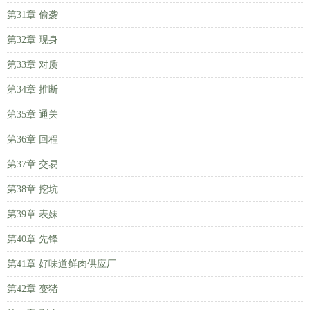
第31章 偷袭
第32章 现身
第33章 对质
第34章 推断
第35章 通关
第36章 回程
第37章 交易
第38章 挖坑
第39章 表妹
第40章 先锋
第41章 好味道鲜肉供应厂
第42章 变猪