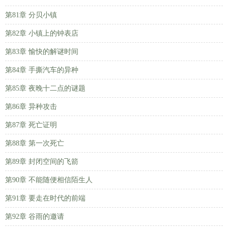
第81章 分贝小镇
第82章 小镇上的钟表店
第83章 愉快的解谜时间
第84章 手撕汽车的异种
第85章 夜晚十二点的谜题
第86章 异种攻击
第87章 死亡证明
第88章 第一次死亡
第89章 封闭空间的飞箭
第90章 不能随便相信陌生人
第91章 要走在时代的前端
第92章 谷雨的邀请