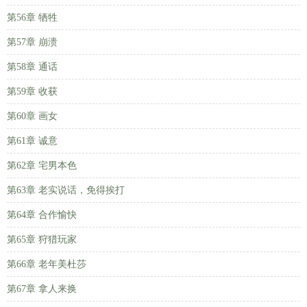
第56章 牺牲
第57章 崩溃
第58章 通话
第59章 收获
第60章 画女
第61章 诚意
第62章 宅男本色
第63章 老实说话，免得挨打
第64章 合作愉快
第65章 狩猎玩家
第66章 老年美杜莎
第67章 拿人来换